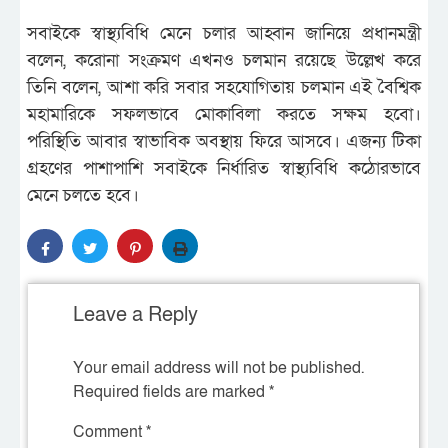
সবাইকে স্বাস্থ্যবিধি মেনে চলার আহ্বান জানিয়ে প্রধানমন্ত্রী
বলেন, করোনা সংক্রমণ এখনও চলমান রয়েছে উল্লেখ করে
তিনি বলেন, আশা করি সবার সহযোগিতায় চলমান এই বৈশ্বিক
মহামারিকে সফলভাবে মোকাবিলা করতে সক্ষম হবো।
পরিস্থিতি আবার স্বাভাবিক অবস্থায় ফিরে আসবে। এজন্য টিকা
গ্রহণের পাশাপাশি সবাইকে নির্ধারিত স্বাস্থ্যবিধি কঠোরভাবে
মেনে চলতে হবে।
Leave a Reply
Your email address will not be published.
Required fields are marked
*
Comment
*