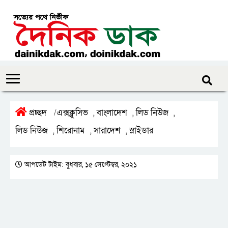
প্রচ্ছদ
এক্সক্লুসিভ
বাংলাদেশ
লিড নিউজ
/
,
,
,
লিড নিউজ
শিরোনাম
সারাদেশ
স্লাইডার
,
,
,
আপডেট টাইম: বুধবার, ১৫ সেপ্টেম্বর, ২০২১