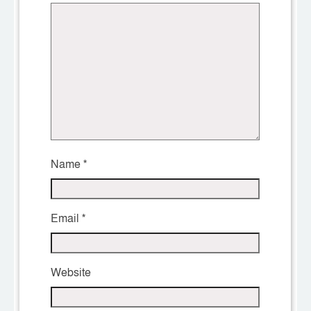
Name
*
Email
*
Website