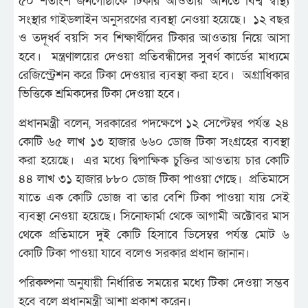
৫০ শতাংশ জনগোষ্ঠীকে টিকার আওতায় আনতে বিশ্ব স্বাস্থ্য
সংস্থার গাইডলাইন অনুসরণের ব্যবস্থা নেওয়া হয়েছে। ১২ বছর
ও তদূর্ধ্ব বয়সি সব শিক্ষার্থীদের টিকার আওতায় নিয়ে আসা
হবে। মন্ত্রণালয়ের দেওয়া প্রতিবন্ধীদের সুবর্ণ কার্ডের মাধ্যমে
রেজিস্ট্রেশন করে টিকা দেওয়ার ব্যবস্থা করা হবে। অগ্রাধিকার
ভিত্তিকে শ্রমিকদের টিকা দেওয়া হবে।
প্রধানমন্ত্রী বলেন, সরকারের পদক্ষেপে ১২ সেপ্টেম্বর পর্যন্ত ২৪
কোটি ৬৫ লাখ ১৩ হাজার ৬৬০ ডোজ টিকা সংগ্রহের ব্যবস্থা
করা হয়েছে। এর মধ্যে দ্বিপাক্ষিক চুক্তির আওতায় চার কোটি
৪৪ লাখ ৩১ হাজার ৮৮০ ডোজ টিকা পাওয়া গেছে। প্রতিমাসে
যাতে এক কোটি ডোজ বা তার বেশি টিকা পাওয়া যায় সেই
ব্যবস্থা নেওয়া হয়েছে। সিনোফার্মা থেকে আগামী অক্টোবর মাস
থেকে প্রতিমাসে দুই কোটি হিসাবে ডিসেম্বর পর্যন্ত মোট ৬
কোটি টিকা পাওয়া যাবে বলেও সরকার প্রধান জানান।
পরিকল্পনা অনুযায়ী নির্ধারিত সময়ের মধ্যে টিকা দেওয়া সম্ভব
হবে বলে প্রধানমন্ত্রী আশা প্রকাশ করেন।