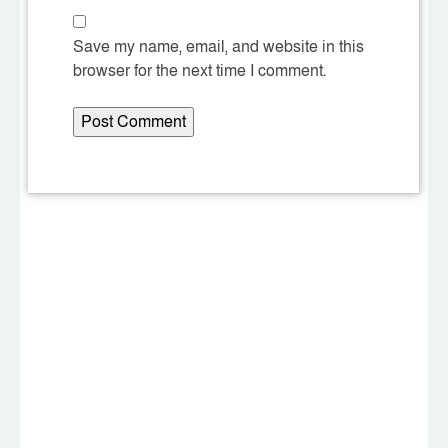
Save my name, email, and website in this
browser for the next time I comment.