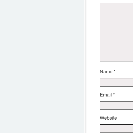
Name
*
Email
*
Website