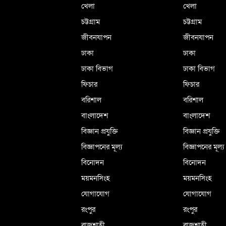
খেলা
খেলা
চট্টগ্রাম
চট্টগ্রাম
জীবনযাপন
জীবনযাপন
ঢাকা
ঢাকা
ঢাকা বিভাগ
ঢাকা বিভাগ
ফিচার
ফিচার
বরিশাল
বরিশাল
বাংলাদেশ
বাংলাদেশ
বিজ্ঞান প্রযুক্তি
বিজ্ঞান প্রযুক্তি
বিজ্ঞাপনের মূল্য
বিজ্ঞাপনের মূল্য
বিনোদন
বিনোদন
ময়মনসিংহ
ময়মনসিংহ
যোগাযোগ
যোগাযোগ
রংপুর
রংপুর
রাজশাহী
রাজশাহী