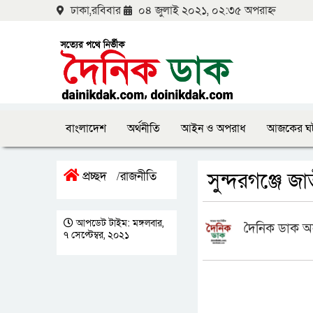
ঢাকা,রবিবার
০৪ জুলাই ২০২১, ০২:৩৫ অপরাহ্ন
বাংলাদেশ
অর্থনীতি
আইন ও অপরাধ
আজকের ঘ
সুন্দরগঞ্জে জ
প্রচ্ছদ
রাজনীতি
/
আপডেট টাইম: মঙ্গলবার,
দৈনিক ডাক অ
৭ সেপ্টেম্বর, ২০২১