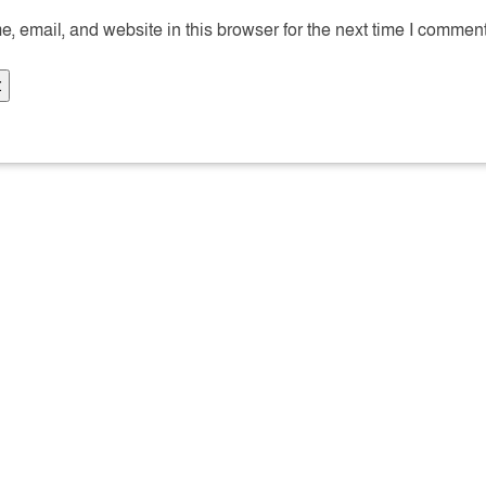
 email, and website in this browser for the next time I comment