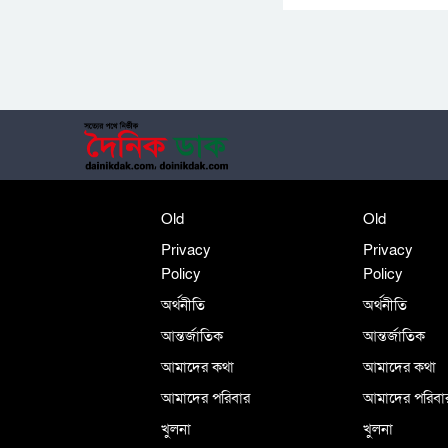
Old
Old
Privacy
Privacy
Policy
Policy
অর্থনীতি
অর্থনীতি
আন্তর্জাতিক
আন্তর্জাতিক
আমাদের কথা
আমাদের কথা
আমাদের পরিবার
আমাদের পরিবা
খুলনা
খুলনা