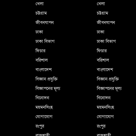
খেলা
খেলা
চট্টগ্রাম
চট্টগ্রাম
জীবনযাপন
জীবনযাপন
ঢাকা
ঢাকা
ঢাকা বিভাগ
ঢাকা বিভাগ
ফিচার
ফিচার
বরিশাল
বরিশাল
বাংলাদেশ
বাংলাদেশ
বিজ্ঞান প্রযুক্তি
বিজ্ঞান প্রযুক্তি
বিজ্ঞাপনের মূল্য
বিজ্ঞাপনের মূল্য
বিনোদন
বিনোদন
ময়মনসিংহ
ময়মনসিংহ
যোগাযোগ
যোগাযোগ
রংপুর
রংপুর
রাজশাহী
রাজশাহী