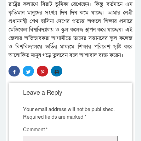
রাষ্ট্রের কল্যাণে বিরাট ভূমিকা রেখেছেন। কিন্তু বর্তমানে এম
কৃতিমান মানুষের সংখ্যা দিন দিন কমে যাচ্ছে। আমার নেত্রী
প্রধানমন্ত্রী শেখ হাসিনা দেশের প্রত্যন্ত অঞ্চলে শিক্ষার প্রসারে
মেডিকেল বিশ্ববিদ্যালয় ও স্কুল কলেজ স্থাপন করে যাচ্ছেন। এই
জেলার অভিভাবকরা আগামীতে তাদের সন্তানদের স্কুল কলেজ
ও বিশ্ববিদ্যালয়ে ভর্তির মাধ্যমে শিক্ষার পরিবেশ সৃষ্টি করে
আলোকিত মানুষ গড়ে তুলবেন বলে আশাবাদ ব্যক্ত করেন।
Leave a Reply
Your email address will not be published.
Required fields are marked
*
Comment
*