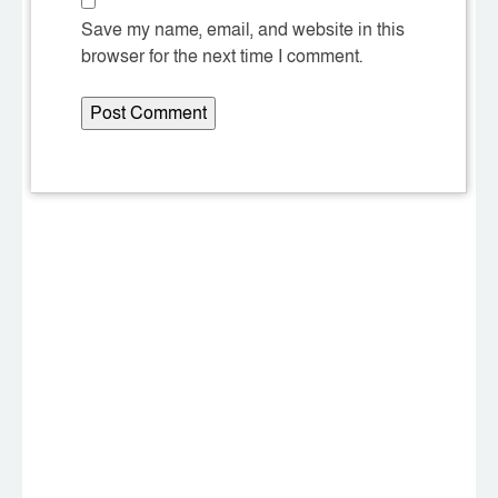
Save my name, email, and website in this
browser for the next time I comment.