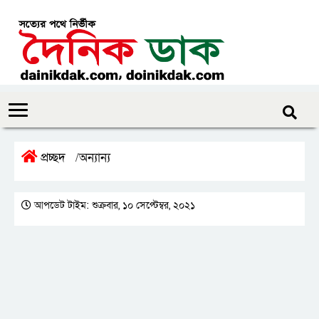
প্রচ্ছদ
অন্যান্য
/
আপডেট টাইম: শুক্রবার, ১০ সেপ্টেম্বর, ২০২১