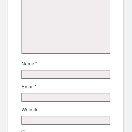
Name
*
Email
*
Website