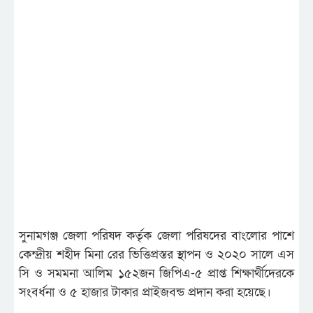
সুনামগঞ্জ জেলা পরিষদ কর্তৃক জেলা পরিষদের বাংলোর পাশে
কেন্দ্রীয় শহীদ মিনা রের ভিত্তিপ্রস্তর স্থাপন ও ২০২০ সালে এস
সি ও সমমনা আলিম ১৫২জন জিপিএ-৫ প্রাপ্ত শিক্ষার্থীদেরকে
সংবর্ধনা ও ৫ হাজার টাকার প্রাইজবন্ড প্রদান করা হয়েছে।