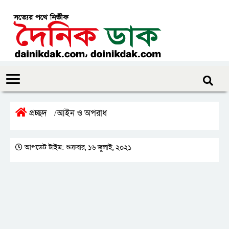
প্রচ্ছদ
আইন ও অপরাধ
/
আপডেট টাইম: শুক্রবার, ১৬ জুলাই, ২০২১