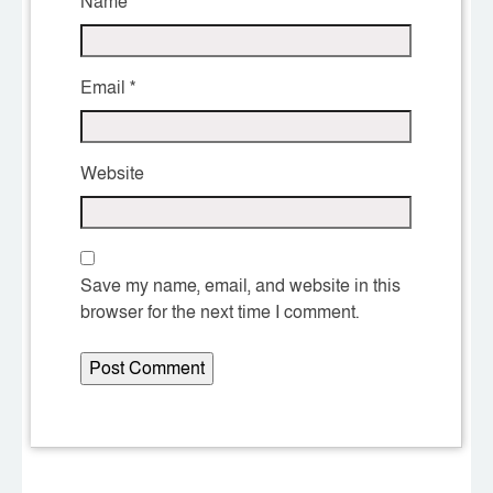
Name
*
Email
*
Website
Save my name, email, and website in this
browser for the next time I comment.