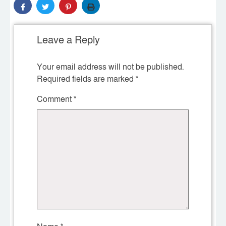
Leave a Reply
Your email address will not be published.
Required fields are marked
*
Comment
*