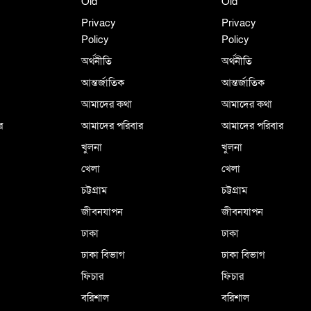
Old
Old
Privacy
Privacy
Policy
Policy
অর্থনীতি
অর্থনীতি
আন্তর্জাতিক
আন্তর্জাতিক
আমাদের কথা
আমাদের কথা
র
আমাদের পরিবার
আমাদের পরিবার
খুলনা
খুলনা
খেলা
খেলা
চট্টগ্রাম
চট্টগ্রাম
জীবনযাপন
জীবনযাপন
ঢাকা
ঢাকা
ঢাকা বিভাগ
ঢাকা বিভাগ
ফিচার
ফিচার
বরিশাল
বরিশাল