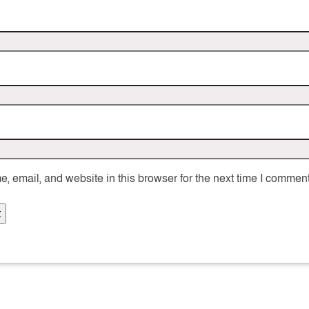
 email, and website in this browser for the next time I comment