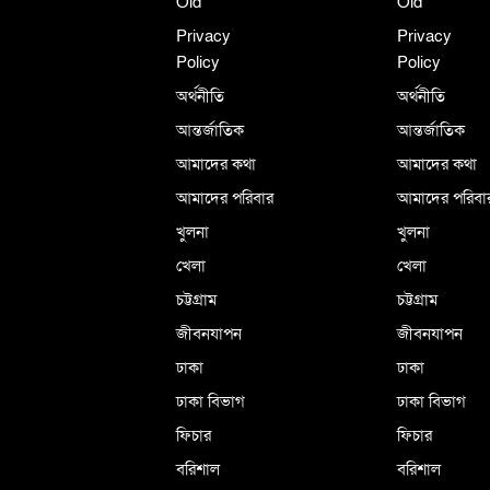
Old
Old
Privacy
Privacy
Policy
Policy
অর্থনীতি
অর্থনীতি
আন্তর্জাতিক
আন্তর্জাতিক
আমাদের কথা
আমাদের কথা
আমাদের পরিবার
আমাদের পরিবা
খুলনা
খুলনা
খেলা
খেলা
চট্টগ্রাম
চট্টগ্রাম
জীবনযাপন
জীবনযাপন
ঢাকা
ঢাকা
ঢাকা বিভাগ
ঢাকা বিভাগ
ফিচার
ফিচার
বরিশাল
বরিশাল