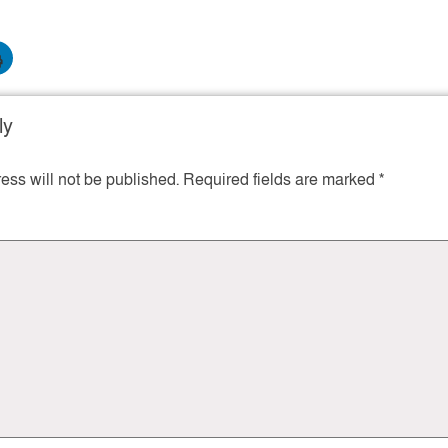
ly
ess will not be published.
Required fields are marked
*