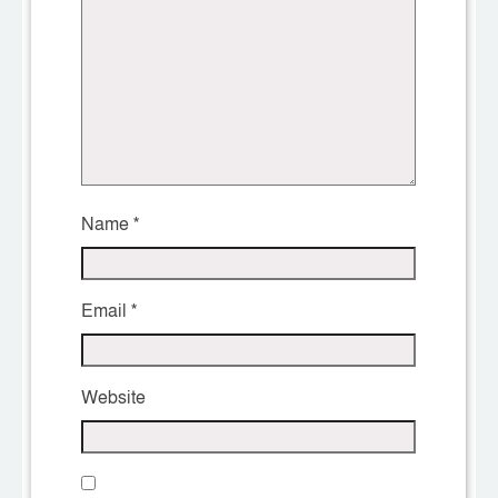
Name
*
Email
*
Website