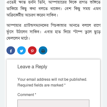
এতেই ক্ষান্ত হননি তিনি, আম্পায়ারের দিকে রাগত ভঙ্গিতে
তাকিয়ে কিছু কথা বলতে থাকেন। বেশ কিছু সময় এমন
অক্রিকেটীয় আচরণ করেন সাকিব।
আম্পায়ার গ্রাউন্ডসম্যানদের পিচকাভার আনতে বললে রাগে
ফুঁসে উঠলেন সাকিব। এবার হাত দিয়ে স্টাম্প তুলে ছুড়ে
ফেললেন মাঠে।
Leave a Reply
Your email address will not be published.
Required fields are marked
*
Comment
*