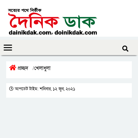
প্রচ্ছদ
খেলাধুলা
/
আপডেট টাইম: শনিবার, ১২ জুন, ২০২১