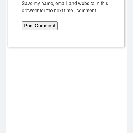
Save my name, email, and website in this
browser for the next time I comment.