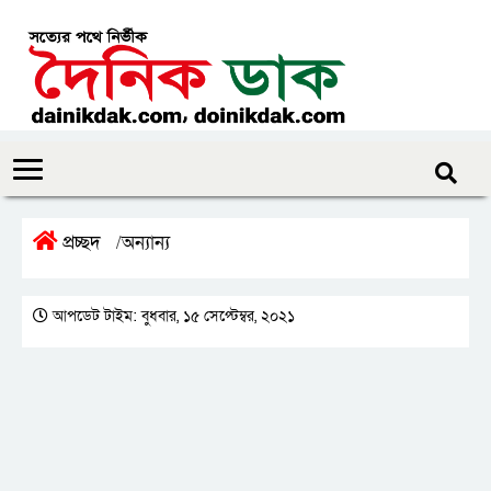
প্রচ্ছদ
অন্যান্য
/
আপডেট টাইম: বুধবার, ১৫ সেপ্টেম্বর, ২০২১