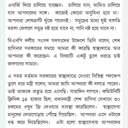
এনার্জি দিয়ে চালিয়ে যাচ্ছেন। চালিয়ে যান, আমিও চালিয়ে
যাব আপনাদের সঙ্গে। কাজেই কোনো অসুবিধা হবে না।
আপনারা দোষত্রুটি খুঁজে পাবেনই। সমুদ্রের মধ্যে দুই বালতি
ময়লা ফেললে সমুদ্র নষ্ট হয়ে যাবে না, পানি নষ্ট হয়ে যাবে না।
বিএনপি দলীয় সংসদ সদস্যদের উদ্দেশে তিনি বলেন, শেখ
হাসিনার সরকারের সময়ে আমরা কী করেছি স্বাস্থ্যখাতে আর
আপনারা কী করেছেন- এ বিষয়টি একটু তুলে ধরতে চাই
জনগণের সামনে।
এ সময় বর্তমান সরকারের স্বাস্থ্যখাতে নেওয়া বিভিন্ন পদক্ষেপ
তুলে ধরে মন্ত্রী বলেন, আমরা জানি আপনারা কী বলতে পারেন।
তাই আজকে প্রস্তুত হয়ে এসেছি। সারাদিন লাগবে। কমিউনিটি
ক্লিনিক ১৪ হাজার ছিল, প্রধানমন্ত্রী শেখ হাসিনা যেখানে ৩০
রকমের ওষুধ ফ্রি দেওয়ার ব্যবস্থা করেছিলেন। স্বাস্থ্যসেবা
মানুষের দোরগোড়ায় পৌঁছে গিয়েছিল। আপনারা এসে ওটাকে
বন্ধ করে দিয়েছিলেন। এটা হলো স্বাস্থ্যসেবায় আপনাদের