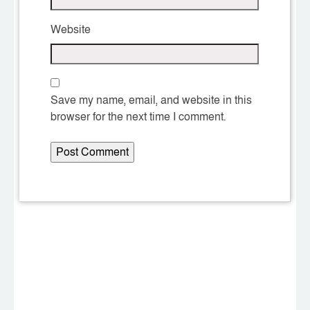
Website
Save my name, email, and website in this
browser for the next time I comment.