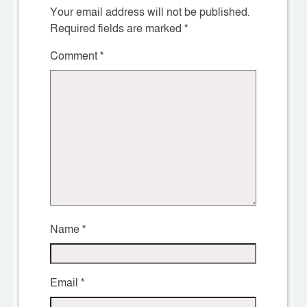
Your email address will not be published.
Required fields are marked
*
Comment
*
Name
*
Email
*