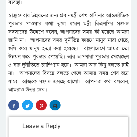
ব্যবস্থা।
স্বাস্থ্যসেবায় উন্নয়নের জন্য প্রধানমন্ত্রী শেখ হাসিনার আন্তর্জাতিক
পুরস্কার পাওয়ার কথা তুলে ধরেন মন্ত্রী বিএনপির সংসদ
সদস্যদের উদ্দেশে বলেন, আপনাদের সময় কী হয়েছে আমরা
জানি না। আপনাদের সময় দুর্নীতির কারণে মানুষ মারা গেছে,
গুলি করে মানুষ হত্যা করা হয়েছে। বাংলাদেশে আমরা তো
উন্নয়ন করে পুরস্কার পেয়েছি। আর আপনারা পুরস্কার পেয়েছেন
৫ বার দুর্নীতিতে চ্যাম্পিয়ন হয়ে। আমরা আর কিছু বলতে চাই
না। আপনাদের বিষয়ে বলতে গেলে আমার সময় শেষ হয়ে
যাবে। আজকে সংসদ জমছে ভালো। আপনারা কথা বলবেন,
আমরাও উত্তর দেব।
Leave a Reply