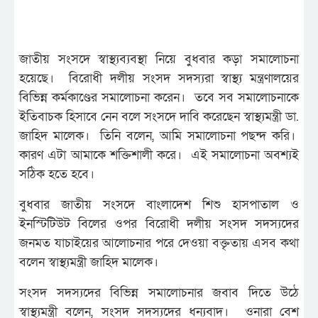
জাতীয় সংসদে স্বাস্থ্যব্যবস্থা নিয়ে বুধবার কড়া সমালোচনা
হয়েছে। বিরোধী দলীয় সংসদ সদস্যরা স্বাস্থ্য মন্ত্রণালয়ের
বিভিন্ন কর্মকাণ্ডের সমালোচনা করেন। তবে সব সমালোচনাকে
ইতিবাচক হিসাবে নেন বলে সংসদে দাবি করেছেন স্বাস্থ্যমন্ত্রী ডা.
জাহিদ মালেক। তিনি বলেন, আমি সমালোচনা পছন্দ করি।
কারণ এটা আমাকে শক্তিশালী করে। এই সমালোচনা অবশ্যই
সঠিক হতে হবে।
বুধবার জাতীয় সংসদে বাংলাদেশ শিশু হাসপাতাল ও
ইনস্টিটিউট বিলের ওপর বিরোধী দলীয় সংসদ সদস্যদের
জনমত যাচাইয়ের আলোচনার পরে দেওয়া বক্তৃতায় এসব কথা
বলেন স্বাস্থ্যমন্ত্রী জাহিদ মালেক।
সংসদ সদস্যদের বিভিন্ন সমালোচনার জবাব দিতে উঠে
স্বাস্থ্যমন্ত্রী বলেন, সংসদ সদস্যদের ধন্যবাদ।‌ ওনারা বেশ