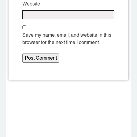
Website
Save my name, email, and website in this
browser for the next time I comment.