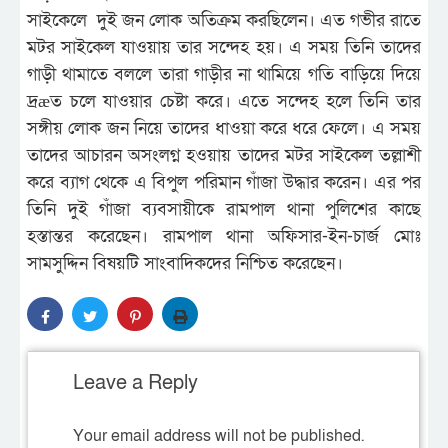
সাইকেলে দুই জন লোক অতিক্রম করছিলেন। এত গভীর রাতে
মটর সাইকেল যাওয়ায় তার সন্দেহ হয়। এ সময় তিনি তাদের
গাড়ী থামাতে বললে তারা গাড়ীর না থামিয়ে গতি বাড়িয়ে দিয়ে
দ্রæত চলে যাওয়ার চেষ্টা করে। এতে সন্দেহ হলে তিনি তার
সঙ্গীয় লোক জন নিয়ে তাদের ধাওয়া করে ধরে ফেলে। এ সময়
তাদের আচারন অসংলগ্ন হওয়ায় তাদের মটর সাইকেল তল্লাশী
করে ব্যাগ থেকে এ বিপুল পরিমান গাঁজা উদ্ধার করেন। এর পর
তিনি দুই গাঁজা ব্যবসায়ীকে রামপাল থানা পুলিশের কাছে
হস্তান্তর করেছেন। রামপাল থানা অফিসার-ইন-চার্জ মোঃ
সামসুদ্দিন বিষয়টি সাংবাদিকদের নিশ্চিত করেছেন।
Leave a Reply
Your email address will not be published.