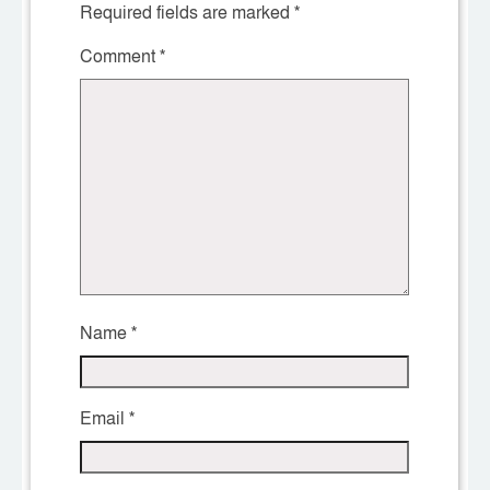
Required fields are marked
*
Comment
*
Name
*
Email
*