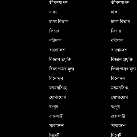
জীবনযাপন
জীবনযাপন
ঢাকা
ঢাকা
ঢাকা বিভাগ
ঢাকা বিভাগ
ফিচার
ফিচার
বরিশাল
বরিশাল
বাংলাদেশ
বাংলাদেশ
বিজ্ঞান প্রযুক্তি
বিজ্ঞান প্রযুক্তি
বিজ্ঞাপনের মূল্য
বিজ্ঞাপনের মূল্য
বিনোদন
বিনোদন
ময়মনসিংহ
ময়মনসিংহ
যোগাযোগ
যোগাযোগ
রংপুর
রংপুর
রাজশাহী
রাজশাহী
সারাদেশ
সারাদেশ
সিলেট
সিলেট