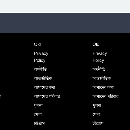
Old
Old
Privacy
Privacy
Policy
Policy
অর্থনীতি
অর্থনীতি
আন্তর্জাতিক
আন্তর্জাতিক
আমাদের কথা
আমাদের কথা
র
আমাদের পরিবার
আমাদের পরিবার
খুলনা
খুলনা
খেলা
খেলা
চট্টগ্রাম
চট্টগ্রাম