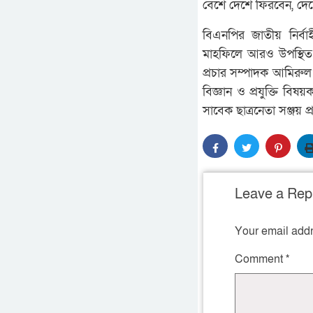
বেশে দেশে ফিরবেন, দেশে
বিএনপির জাতীয় নির্ব
মাহফিলে আরও উপস্থিত 
প্রচার সম্পাদক আমিরু
বিজ্ঞান ও প্রযুক্তি ব
সাবেক ছাত্রনেতা সঞ্জয় প্
Leave a Rep
Your email addr
Comment
*