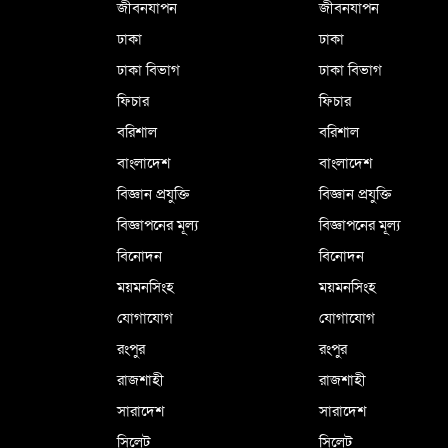
জীবনযাপন
জীবনযাপন
ঢাকা
ঢাকা
ঢাকা বিভাগ
ঢাকা বিভাগ
ফিচার
ফিচার
বরিশাল
বরিশাল
বাংলাদেশ
বাংলাদেশ
বিজ্ঞান প্রযুক্তি
বিজ্ঞান প্রযুক্তি
বিজ্ঞাপনের মূল্য
বিজ্ঞাপনের মূল্য
বিনোদন
বিনোদন
ময়মনসিংহ
ময়মনসিংহ
যোগাযোগ
যোগাযোগ
রংপুর
রংপুর
রাজশাহী
রাজশাহী
সারাদেশ
সারাদেশ
সিলেট
সিলেট