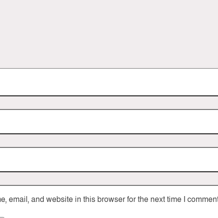
 email, and website in this browser for the next time I comment