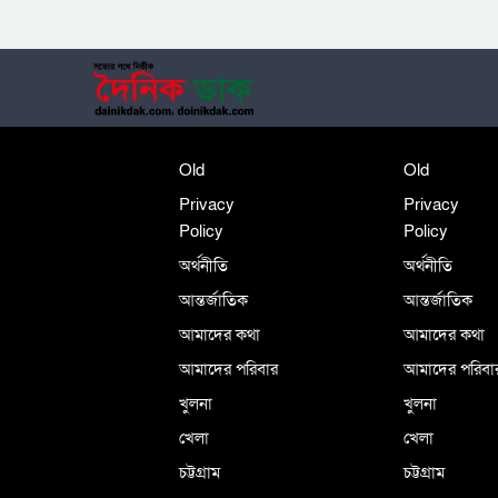
Old
Old
Privacy
Privacy
Policy
Policy
অর্থনীতি
অর্থনীতি
আন্তর্জাতিক
আন্তর্জাতিক
আমাদের কথা
আমাদের কথা
আমাদের পরিবার
আমাদের পরিবা
খুলনা
খুলনা
খেলা
খেলা
চট্টগ্রাম
চট্টগ্রাম