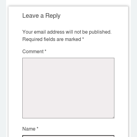
Leave a Reply
Your email address will not be published.
Required fields are marked
*
Comment
*
Name
*