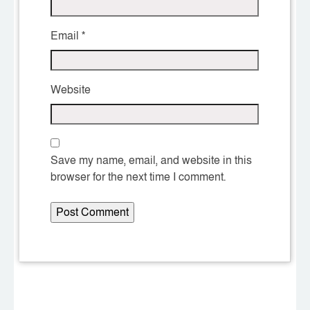
Email
*
Website
Save my name, email, and website in this
browser for the next time I comment.