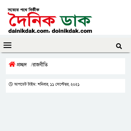
প্রচ্ছদ
রাজনীতি
/
আপডেট টাইম: শনিবার, ১১ সেপ্টেম্বর, ২০২১