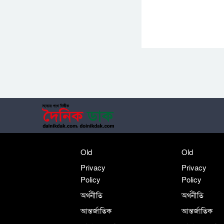
Old
Old
Privacy
Privacy
Policy
Policy
অর্থনীতি
অর্থনীতি
আন্তর্জাতিক
আন্তর্জাতিক