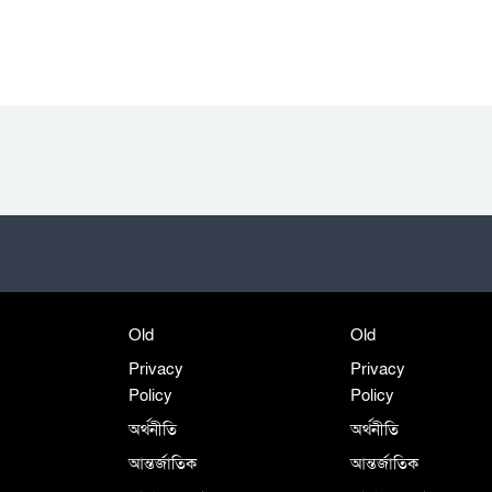
Old
Old
Privacy
Privacy
Policy
Policy
অর্থনীতি
অর্থনীতি
আন্তর্জাতিক
আন্তর্জাতিক