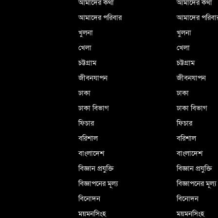
আমাদের কথা
আমাদের কথা
আমাদের পরিবার
আমাদের পরিবা
খুলনা
খুলনা
খেলা
খেলা
চট্টগ্রাম
চট্টগ্রাম
জীবনযাপন
জীবনযাপন
ঢাকা
ঢাকা
ঢাকা বিভাগ
ঢাকা বিভাগ
ফিচার
ফিচার
বরিশাল
বরিশাল
বাংলাদেশ
বাংলাদেশ
বিজ্ঞান প্রযুক্তি
বিজ্ঞান প্রযুক্তি
বিজ্ঞাপনের মূল্য
বিজ্ঞাপনের মূল্য
বিনোদন
বিনোদন
ময়মনসিংহ
ময়মনসিংহ