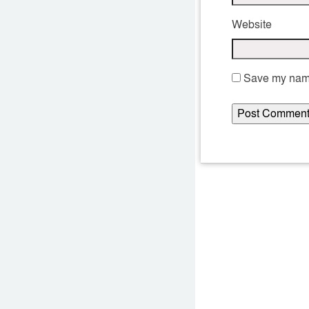
Website
Save my name,