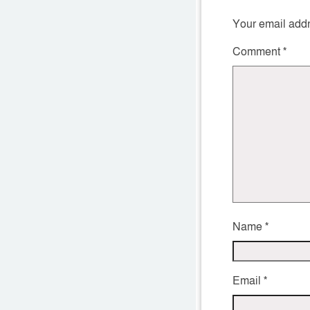
Your email addr
Comment
*
Name
*
Email
*