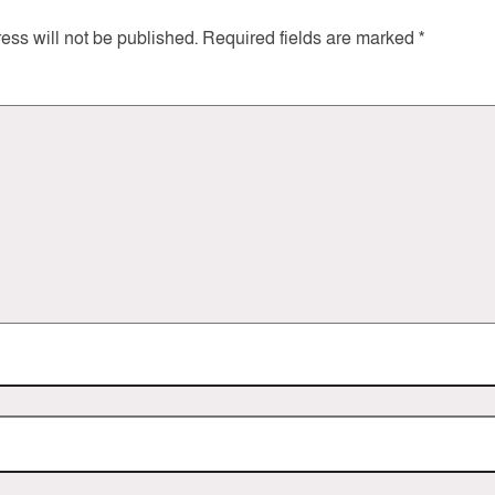
ess will not be published.
Required fields are marked
*