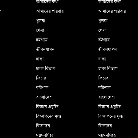
আমাদের কথা
আমাদের কথা
র
আমাদের পরিবার
আমাদের পরিবার
খুলনা
খুলনা
খেলা
খেলা
চট্টগ্রাম
চট্টগ্রাম
জীবনযাপন
জীবনযাপন
ঢাকা
ঢাকা
ঢাকা বিভাগ
ঢাকা বিভাগ
ফিচার
ফিচার
বরিশাল
বরিশাল
বাংলাদেশ
বাংলাদেশ
বিজ্ঞান প্রযুক্তি
বিজ্ঞান প্রযুক্তি
বিজ্ঞাপনের মূল্য
বিজ্ঞাপনের মূল্য
বিনোদন
বিনোদন
ময়মনসিংহ
ময়মনসিংহ