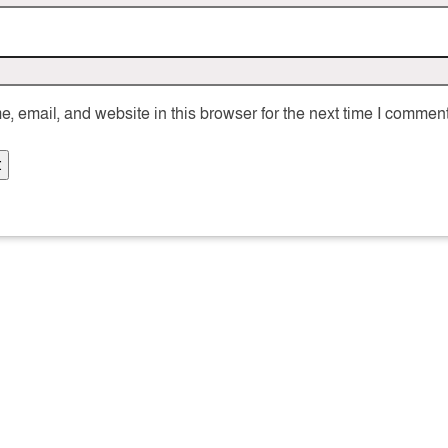
 email, and website in this browser for the next time I comment