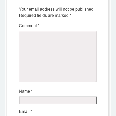
Your email address will not be published.
Required fields are marked
*
Comment
*
Name
*
Email
*