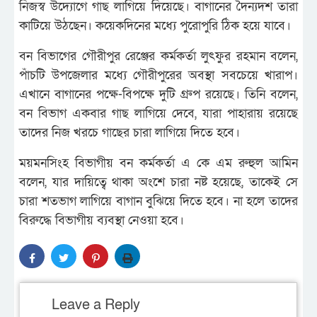
নিজস্ব উদ্যোগে গাছ লাগিয়ে দিয়েছে। বাগানের দৈন্যদশ তারা
কাটিয়ে উঠছেন। কয়েকদিনের মধ্যে পুরোপুরি ঠিক হয়ে যাবে।
বন বিভাগের গৌরীপুর রেঞ্জের কর্মকর্তা লুৎফুর রহমান বলেন,
পাঁচটি উপজেলার মধ্যে গৌরীপুরের অবস্থা সবচেয়ে খারাপ।
এখানে বাগানের পক্ষে-বিপক্ষে দুটি গ্রুপ রয়েছে। তিনি বলেন,
বন বিভাগ একবার গাছ লাগিয়ে দেবে, যারা পাহারায় রয়েছে
তাদের নিজ খরচে গাছের চারা লাগিয়ে দিতে হবে।
ময়মনসিংহ বিভাগীয় বন কর্মকর্তা এ কে এম রুহুল আমিন
বলেন, যার দায়িত্বে থাকা অংশে চারা নষ্ট হয়েছে, তাকেই সে
চারা শতভাগ লাগিয়ে বাগান বুঝিয়ে দিতে হবে। না হলে তাদের
বিরুদ্ধে বিভাগীয় ব্যবস্থা নেওয়া হবে।
Leave a Reply