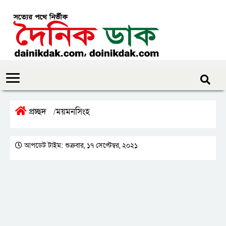
প্রচ্ছদ
ময়মনসিংহ
/
আপডেট টাইম: শুক্রবার, ১৭ সেপ্টেম্বর, ২০২১