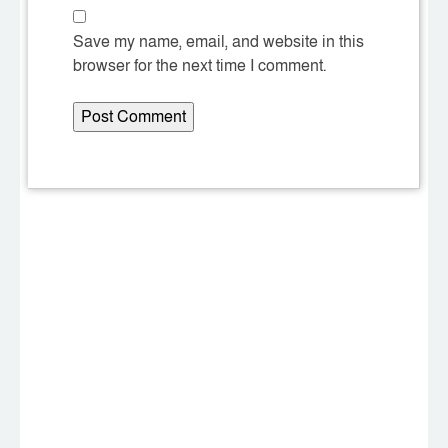
Save my name, email, and website in this
browser for the next time I comment.