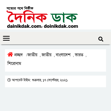
প্রচ্ছদ
জাতীয়
জাতীয়
বাংলাদেশ
ভারত
/
,
,
,
,
শিরোনাম
আপডেট টাইম: শুক্রবার, ১৭ সেপ্টেম্বর, ২০২১