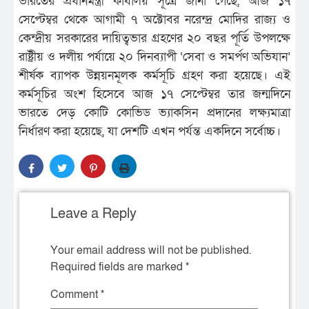
ভারতের প্রধানমন্ত্রী কার্যালয় সূত্রে জানা গেছে, আজ ১৭
সেপ্টেম্বর থেকে আগামী ৭ অক্টোবর নরেন্দ্র মোদির রাজ্য ও
কেন্দ্রীয় সরকারের দায়িত্বভার গ্রহণের ২০ বছর পূর্তি উপলক্ষে
রাষ্ট্রীয় ও দলীয় পর্যায়ে ২০ দিনব্যাপী ‘সেবা ও সমর্পণ অভিযান’
শীর্ষক ব্যাপক উন্নয়নমূলক কর্মসূচি গ্রহণ করা হয়েছে। এই
কর্মসূচির অংশ হিসেবে আজ ১৭ সেপ্টেম্বর তার জন্মদিনে
ভারতে দেড় কোটি কোভিড ভ্যাকসিন প্রদানের লক্ষ্যমাত্রা
নির্ধারণ করা হয়েছে, যা দেশটি এখন পর্যন্ত একদিনে সর্বোচ্চ।
Leave a Reply
Your email address will not be published.
Required fields are marked
*
Comment
*