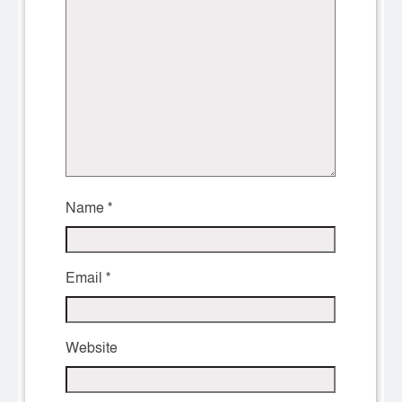
Name
*
Email
*
Website