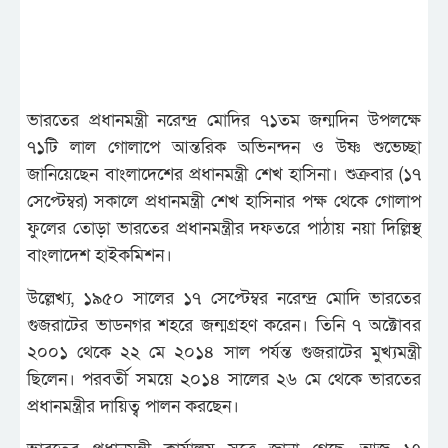
ভারতের প্রধানমন্ত্রী নরেন্দ্র মোদির ৭১তম জন্মদিন উপলক্ষে
৭১টি লাল গোলাপে আন্তরিক অভিনন্দন ও উষ্ণ শুভেচ্ছা
জানিয়েছেন বাংলাদেশের প্রধানমন্ত্রী শেখ হাসিনা। শুক্রবার (১৭
সেপ্টেম্বর) সকালে প্রধানমন্ত্রী শেখ হাসিনার পক্ষ থেকে গোলাপ
ফুলের তোড়া ভারতের প্রধানমন্ত্রীর দফতরে পাঠায় নয়া দিল্লিস্থ
বাংলাদেশ হাইকমিশন।
উল্লেখ্য, ১৯৫০ সালের ১৭ সেপ্টেম্বর নরেন্দ্র মোদি ভারতের
গুজরাটের ভাডনগর শহরে জন্মগ্রহণ করেন। তিনি ৭ অক্টোবর
২০০১ থেকে ২২ মে ২০১৪ সাল পর্যন্ত গুজরাটের মুখ্যমন্ত্রী
ছিলেন। পরবর্তী সময়ে ২০১৪ সালের ২৬ মে থেকে ভারতের
প্রধানমন্ত্রীর দায়িত্ব পালন করছেন।