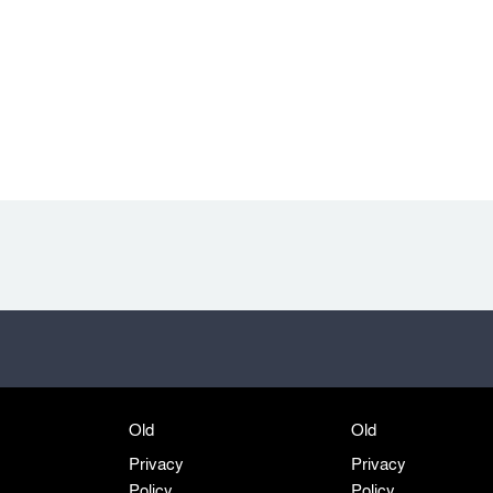
Old
Old
Privacy
Privacy
Policy
Policy