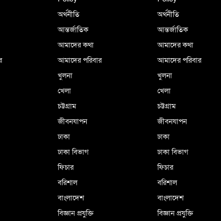
অর্থনীতি
অর্থনীতি
আন্তর্জাতিক
আন্তর্জাতিক
আমাদের কথা
আমাদের কথা
র
আমাদের পরিবার
আমাদের পরিবার
খুলনা
খুলনা
খেলা
খেলা
চট্টগ্রাম
চট্টগ্রাম
জীবনযাপন
জীবনযাপন
ঢাকা
ঢাকা
ঢাকা বিভাগ
ঢাকা বিভাগ
ফিচার
ফিচার
বরিশাল
বরিশাল
বাংলাদেশ
বাংলাদেশ
বিজ্ঞান প্রযুক্তি
বিজ্ঞান প্রযুক্তি