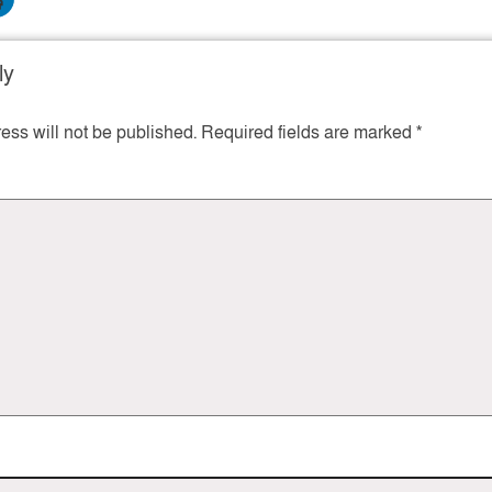
ly
ess will not be published.
Required fields are marked
*