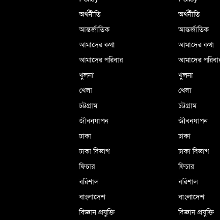
অর্থনীতি
অর্থনীতি
আন্তর্জাতিক
আন্তর্জাতিক
আমাদের কথা
আমাদের কথা
আমাদের পরিবার
আমাদের পরিবা
খুলনা
খুলনা
খেলা
খেলা
চট্টগ্রাম
চট্টগ্রাম
জীবনযাপন
জীবনযাপন
ঢাকা
ঢাকা
ঢাকা বিভাগ
ঢাকা বিভাগ
ফিচার
ফিচার
বরিশাল
বরিশাল
বাংলাদেশ
বাংলাদেশ
বিজ্ঞান প্রযুক্তি
বিজ্ঞান প্রযুক্তি