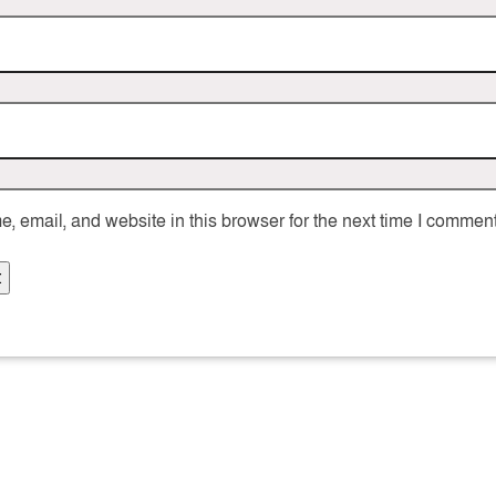
 email, and website in this browser for the next time I comment