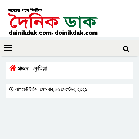
প্রচ্ছদ
কুমিল্লা
/
আপডেট টাইম: সোমবার, ২০ সেপ্টেম্বর, ২০২১