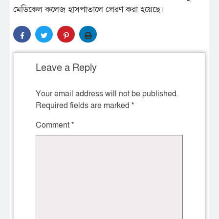
মেডিকেল কলেজ হাসপাতালে প্রেরণ করা হয়েছে।
Leave a Reply
Your email address will not be published.
Required fields are marked
*
Comment
*