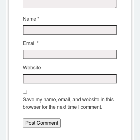
Name
*
Email
*
Website
Save my name, email, and website in this
browser for the next time I comment.