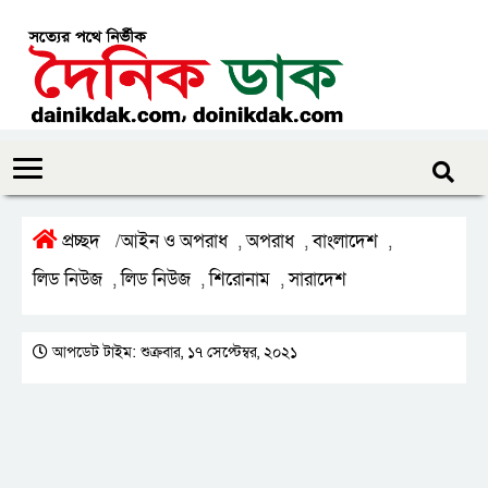
প্রচ্ছদ
আইন ও অপরাধ
অপরাধ
বাংলাদেশ
/
,
,
,
লিড নিউজ
লিড নিউজ
শিরোনাম
সারাদেশ
,
,
,
আপডেট টাইম: শুক্রবার, ১৭ সেপ্টেম্বর, ২০২১