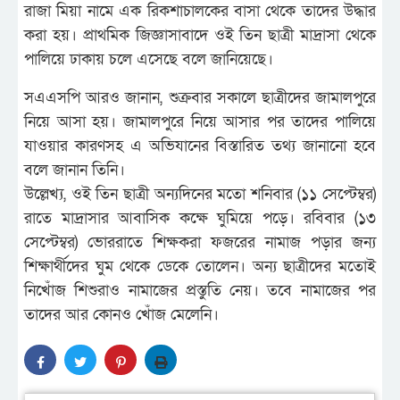
রাজা মিয়া নামে এক রিকশাচালকের বাসা থেকে তাদের উদ্ধার
করা হয়। প্রাথমিক জিজ্ঞাসাবাদে ওই তিন ছাত্রী মাদ্রাসা থেকে
পালিয়ে ঢাকায় চলে এসেছে বলে জানিয়েছে।
সএএসপি আরও জানান, শুক্রবার সকালে ছাত্রীদের জামালপুরে
নিয়ে আসা হয়। জামালপুরে নিয়ে আসার পর তাদের পালিয়ে
যাওয়ার কারণসহ এ অভিযানের বিস্তারিত তথ্য জানানো হবে
বলে জানান তিনি।
উল্লেখ্য, ওই তিন ছাত্রী অন্যদিনের মতো শনিবার (১১ সেপ্টেম্বর)
রাতে মাদ্রাসার আবাসিক কক্ষে ঘুমিয়ে পড়ে। রবিবার (১৩
সেপ্টেম্বর) ভোররাতে শিক্ষকরা ফজরের নামাজ পড়ার জন্য
শিক্ষার্থীদের ঘুম থেকে ডেকে তোলেন। অন্য ছাত্রীদের মতোই
নিখোঁজ শিশুরাও নামাজের প্রস্তুতি নেয়। তবে নামাজের পর
তাদের আর কোনও খোঁজ মেলেনি।