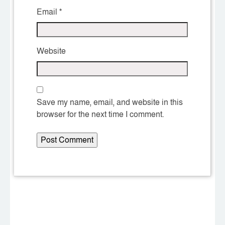
Email
*
Website
Save my name, email, and website in this
browser for the next time I comment.