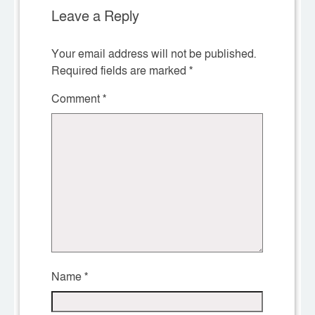
Leave a Reply
Your email address will not be published.
Required fields are marked
*
Comment
*
Name
*