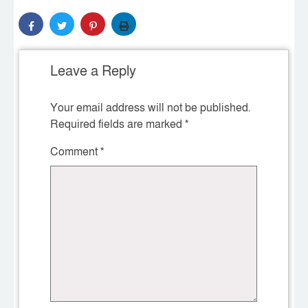
Leave a Reply
Your email address will not be published.
Required fields are marked
*
Comment
*