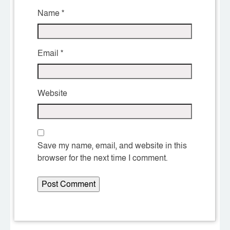
Name
*
Email
*
Website
Save my name, email, and website in this
browser for the next time I comment.