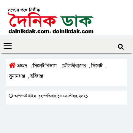
প্রচ্ছদ
সিলেট বিভাগ
মৌলভীবাজার
সিলেট
/
,
,
,
সুনামগঞ্জ
হবিগঞ্জ
,
আপডেট টাইম: বৃহস্পতিবার, ১৬ সেপ্টেম্বর, ২০২১