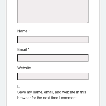
Name
*
Email
*
Website
Save my name, email, and website in this
browser for the next time I comment.