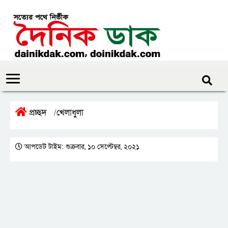
প্রচ্ছদ
খেলাধুলা
/
আপডেট টাইম: শুক্রবার, ১০ সেপ্টেম্বর, ২০২১