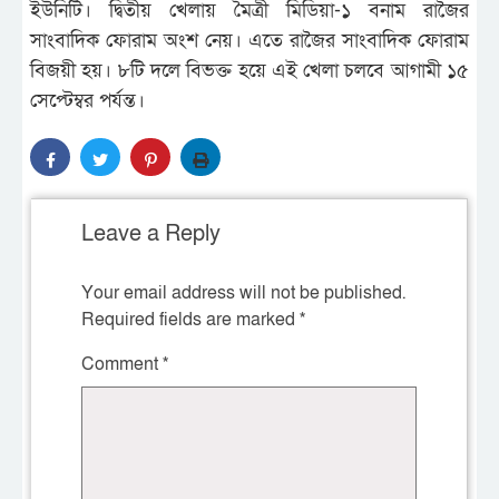
ইউনিটি। দ্বিতীয় খেলায় মৈত্রী মিডিয়া-১ বনাম রাজৈর
সাংবাদিক ফোরাম অংশ নেয়। এতে রাজৈর সাংবাদিক ফোরাম
বিজয়ী হয়। ৮টি দলে বিভক্ত হয়ে এই খেলা চলবে আগামী ১৫
সেপ্টেম্বর পর্যন্ত।
Leave a Reply
Your email address will not be published.
Required fields are marked
*
Comment
*