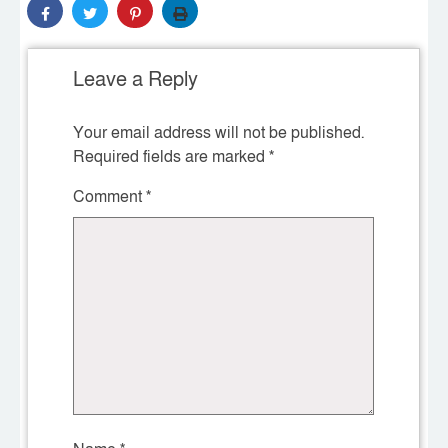
Leave a Reply
Your email address will not be published.
Required fields are marked
*
Comment
*