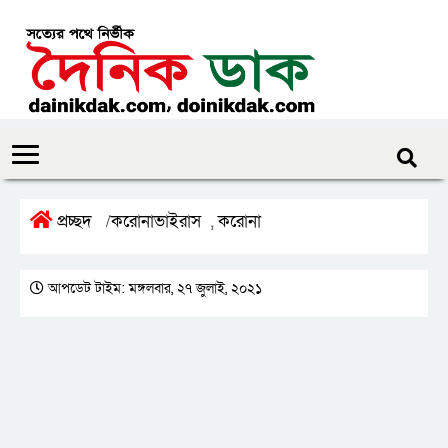
প্রচ্ছদ
করোনাভাইরাস
করোনা
/
,
আপডেট টাইম: মঙ্গলবার, ২৭ জুলাই, ২০২১