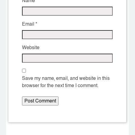
Name
*
Email
*
Website
Save my name, email, and website in this
browser for the next time I comment.