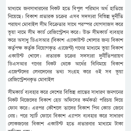
মাধ্যমে জনসাধারনের নিকট হতে বিপুল পরিমান অর্থ হাতিয়ে
নিয়েছে। বিকাশ প্রতারক চক্রের এসব সদস্যরা বিভিন্ন দুর্নীতি
পরায়ণ মোবাইল সীম বিক্রেতার সাথে পরস্পর যোগসাজস করে
ভূয়া নামে সীম কার্ড রেজিস্ট্রেশন করে। উক্ত সীমকার্ড ব্যবহার
করে অসাধু ডিএসআর (বিকাশ এ্যাকাউন্ট খোলার জন্য বিকাশ
কর্তৃপক্ষ কর্তৃক নিয়োগকৃত এ্যজেন্ট) গণের মাধ্যমে ভূয়া বিকাশ
একাউন্ট খোলে। প্রতারক চক্রের সদস্যরা দুর্নীতিপরায়ণ
ডিএসআর গণের নিকট থেকে অর্থের বিনিময়ে বিকাশ
এজেন্টদের লেনদেনের তথ্য সংগ্রহ করে ওই সব ভূয়া
রেজিস্ট্রেশনকৃত মোবাইল
সীমকার্ড ব্যবহার করে দেশের বিভিন্ন প্রান্তের সাধারণ জনগনের
নিকট নিজেদের বিকাশ হেড অফিসের কর্মকর্তা পরিচয় দিয়ে
ফোন করে। এরপর কৌশলে তাদের বিকাশ পিন কোড জেনে
নেয়। পরে স্মার্ট ফোনে বিকাশ এ্যাপস ব্যবহার করে সাধারণ
লোকজনের বিকাশ একাউন্ট হতে প্রতারনার মাধ্যমে টাকা