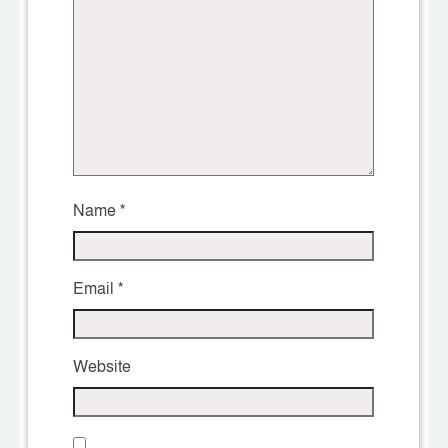
Name
*
Email
*
Website