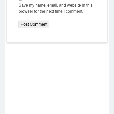
Save my name, email, and website in this
browser for the next time I comment.