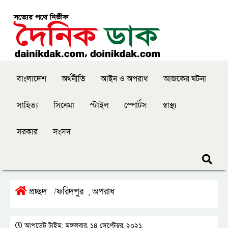
বাংলাদেশ
অর্থনীতি
আইন ও অপরাধ
আজকের ঘটনা
সাহিত্য
সিনেমা
স্টাইল
স্পোর্টস
স্বাস্থ্য
সরকার
সংসদ
প্রচ্ছদ
ফরিদপুর
অপরাধ
/
,
আপডেট টাইম: মঙ্গলবার, ১৪ সেপ্টেম্বর, ২০২১