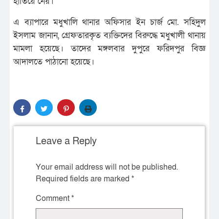
হাতিয়ে নেয়।
এ ব্যাপারে মধুখালি থানার অফিসার ইন চার্জ মো. সহিদুল
ইসলাম জানান, গ্রেফতারকৃত ব্যক্তিদের বিরুদ্ধে মধুখালী থানায়
মামলা হয়েছে। তাদের মঙ্গলবার দুপুরে ফরিদপুর বিজ্ঞ
আদালতে পাঠানো হয়েছে।
Leave a Reply
Your email address will not be published.
Required fields are marked
*
Comment
*