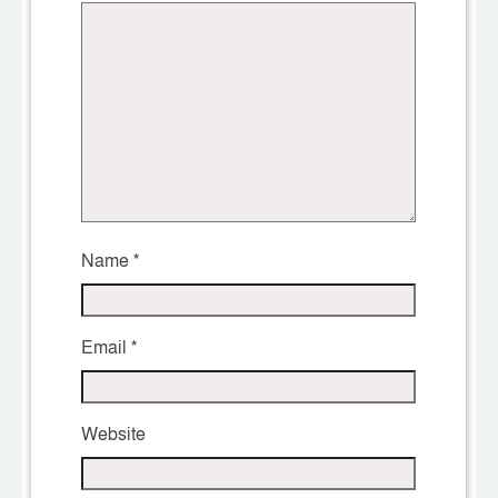
Name
*
Email
*
Website