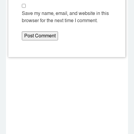
Save my name, email, and website in this
browser for the next time I comment.