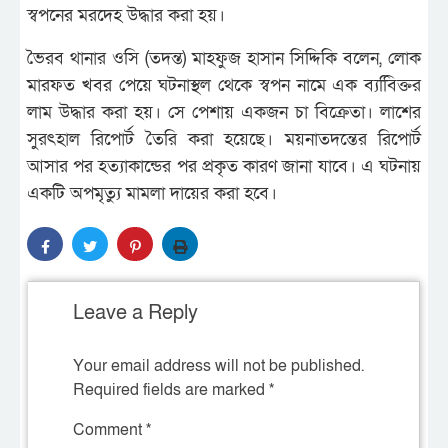
স্বপনের মরদেহ উদ্ধার করা হয়।
ভৈরব থানার ওসি (তদন্ত) মাহফুজ হাসান সিদ্দিকি বলেন, লোক
মারফত খবর পেয়ে ঘটনাস্থল থেকে স্বপন নামে এক ব্যবিিক্তর
লাম উদ্ধার করা হয়। সে পেশায় একজন চা বিক্রেতা। লাশের
সুরৎহাল রিপোর্ট তৈরি করা হয়েছে। ময়নাতদন্তের রিপোর্ট
আসার পর হত্যাকান্ডের পর প্রকৃত কারণ জানা যাবে। এ ঘটনায়
একটি অপমৃত্যু মামলা দায়ের করা হবে।
Leave a Reply
Your email address will not be published.
Required fields are marked
*
Comment
*