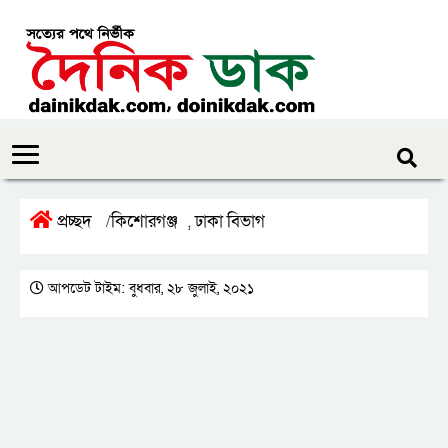
প্রচ্ছদ
কিশোরগঞ্জ
ঢাকা বিভাগ
/
,
আপডেট টাইম: বুধবার, ২৮ জুলাই, ২০২১