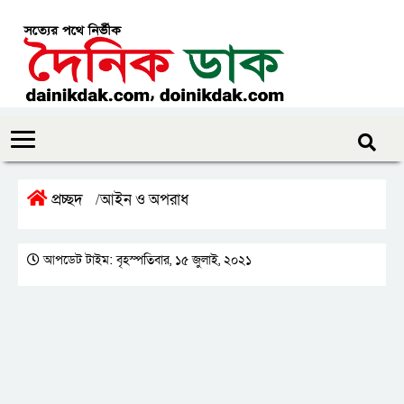
প্রচ্ছদ
আইন ও অপরাধ
/
আপডেট টাইম: বৃহস্পতিবার, ১৫ জুলাই, ২০২১