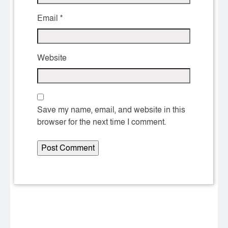
Email
*
Website
Save my name, email, and website in this
browser for the next time I comment.