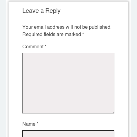
Leave a Reply
Your email address will not be published.
Required fields are marked
*
Comment
*
Name
*