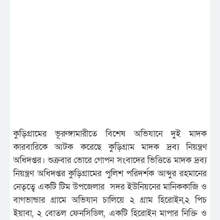
কুড়িগ্রামের ভূরুঙ্গামারীতে বিশেষ অভিযানে দুই মাদক
কারবারিকে আটক করেছে কুড়িগ্রাম মাদক দ্রব্য নিয়ন্ত্রণ
অধিদপ্তর। শুক্রবার ভোরে গোপন সংবাদের ভিত্তিতে মাদক দ্রব্য
নিয়ন্ত্রণ অধিদপ্তর কুড়িগ্রামের পুলিশ পরিদর্শক আব্দুর রহমানের
নেতৃত্বে একটি টিম উপজেলার সদর ইউনিয়নের মানিককাজি ও
বাগভান্ডার গ্রামে অভিযান চালিয়ে ২ গ্রাম হিরোইন,২ পিচ
ইয়াবা, ২ বোতল ফেনসিডিল, একটি হিরোইন মাপার নিক্তি ও