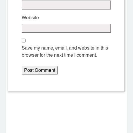
Website
Save my name, email, and website in this
browser for the next time I comment.