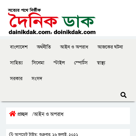
বাংলাদেশ
অর্থনীতি
আইন ও অপরাধ
আজকের ঘটনা
সাহিত্য
সিনেমা
স্টাইল
স্পোর্টস
স্বাস্থ্য
সরকার
সংসদ
প্রচ্ছদ
আইন ও অপরাধ
/
আপডেট টাইম: শুক্রবার, ১৬ জুলাই, ২০২১