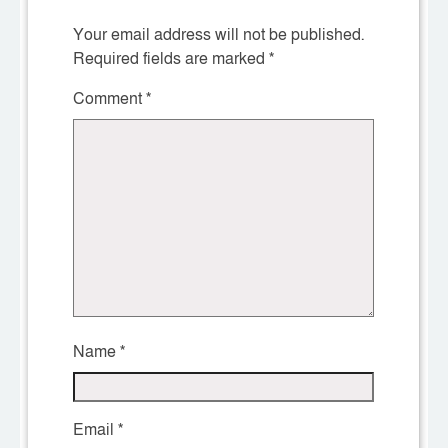
Your email address will not be published.
Required fields are marked
*
Comment
*
Name
*
Email
*