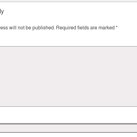
ly
ess will not be published.
Required fields are marked
*