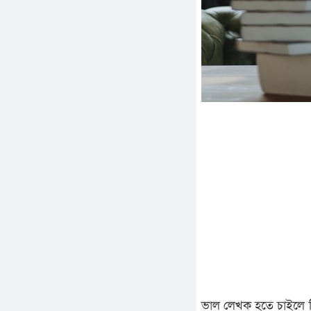
ভাল লেখক হতে চাইলে কি