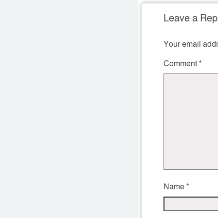
Leave a Rep
Your email addr
Comment
*
Name
*