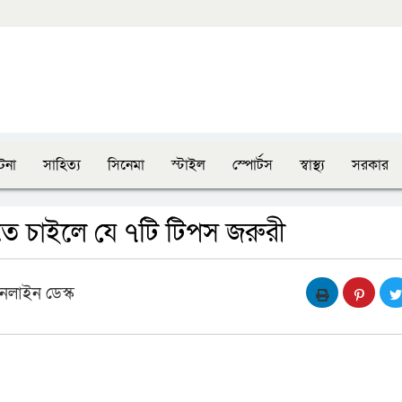
টনা
সাহিত্য
সিনেমা
স্টাইল
স্পোর্টস
স্বাস্থ্য
সরকার
ে চাইলে যে ৭টি টিপস জরুরী
নলাইন ডেস্ক