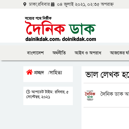
ঢাকা,রবিবার
০৪ জুলাই ২০২১, ০২:৩৫ অপরাহ্ন
বাংলাদেশ
অর্থনীতি
আইন ও অপরাধ
আজকের ঘ
ভাল লেখক হত
প্রচ্ছদ
সাহিত্য
/
আপডেট টাইম: রবিবার, ৫
দৈনিক ডাক অ
সেপ্টেম্বর, ২০২১