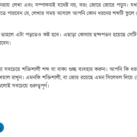
পুনরায় লেখা এবং সম্পাদনাই যথেষ্ট নয়, বরং জোরে জোরে পড়ুন। 
ে পারবেন যে, লেখার সময় আসলে আপনি কোন ধরণের শব্দটি ভুলে 
, তাহলে এটা পড়তেও কষ্ট হবে। এছাড়া কোথায় ছন্দপতন হয়েছে সে
রবেন।
সবচেয়ে শক্তিশালী শব্দ বা বাক্য গুচ্ছ ব্যবহার করুন। আপনি কি ধরন
য়াল রাখুন। এমনকি শক্তিশালী, বা জোর রয়েছে এমন সিলেবল দিয়ে 
ুলোই সবচেয়ে গুরুত্বপূর্ণ।