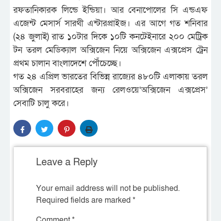
রফতানিকারক লিন্ডে ইন্ডিয়া। আর বেনাপোলের সি এন্ডএফ
এজেন্ট মেসার্স সারথী এন্টারপ্রাইজ। এর আগে গত শনিবার
(২৪ জুলাই) রাত ১০টার দিকে ১০টি কনটেইনারে ২০০ মেট্রিক
টন তরল মেডিক্যাল অক্সিজেন নিয়ে অক্সিজেন এক্সপ্রেস ট্রেন
প্রথম চালান বাংলাদেশে পৌঁচেচ্ছে।
গত ২৪ এপ্রিল ভারতের বিভিন্ন রাজ্যের ৪৮০টি এলাকায় তরল
অক্সিজেন সরবরাহের জন্য রেলওয়ে‘অক্সিজেন এক্সপ্রেস’
সেবাটি চালু করে।
Leave a Reply
Your email address will not be published.
Required fields are marked
*
Comment
*