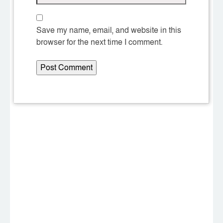
Save my name, email, and website in this
browser for the next time I comment.