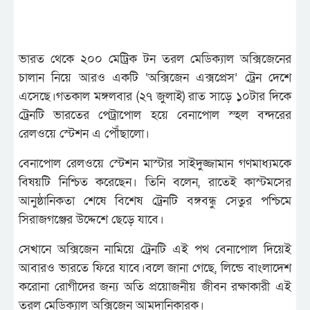
ভারত থেকে ২০০ মেট্রিক টন তরল মেডিক্যাল অক্সিজেনের
চালান নিয়ে আরও একটি ‘অক্সিজেন এক্সপ্রেস’ ট্রেন দেশে
এসেছে।গতকাল মঙ্গলবার (২৭ জুলাই) রাত সাড়ে ১০টার দিকে
ট্রেনটি ভারতের পেট্রাপোল হয়ে বেনাপোল স্হল বন্দরের
রেলওয়ে স্টেশন এ পৌঁছালো।
বেনাপোল রেলওয়ে স্টেশন মাস্টার সাইদুজ্জামান গণমাধ্যমকে
বিষয়টি নিশ্চিত করেছেন। তিনি বলেন, রাতেই কাস্টমসের
আনুষ্ঠানিকতা শেষে বিশেষ ট্রেনটি বঙ্গবন্ধু সেতুর পশ্চিমে
সিরাজগঞ্জের উদ্দেশে ছেড়ে যাবে।
সেখানে অক্সিজেন নামিয়ে ট্রেনটি এই পথ বেনাপোল দিয়েই
আবারও ভারতে ফিরে যাবে।বলে জানা গেছে, লিন্ডে বাংলাদেশ
করোনা রোগীদের জন্য অতি প্রয়োজনীয় জীবন রক্ষাকারী এই
তরল মেডিক্যাল অক্সিজেন আমদানিকারক।