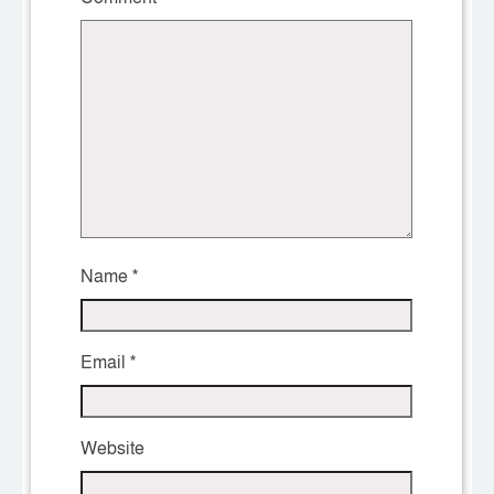
Name
*
Email
*
Website