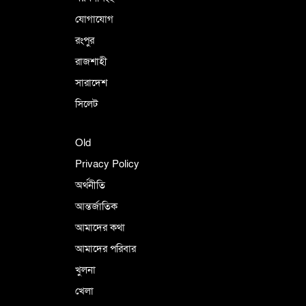
যোগাযোগ
রংপুর
রাজশাহী
সারাদেশ
সিলেট
Old
Privacy Policy
অর্থনীতি
আন্তর্জাতিক
আমাদের কথা
আমাদের পরিবার
খুলনা
খেলা