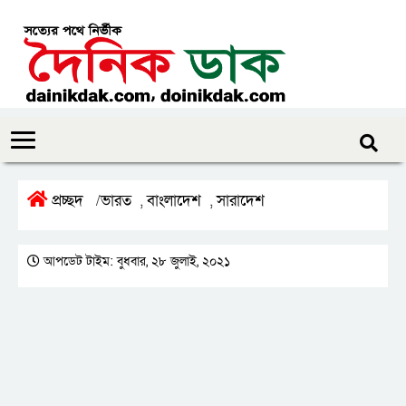
প্রচ্ছদ
ভারত
বাংলাদেশ
সারাদেশ
/
,
,
আপডেট টাইম: বুধবার, ২৮ জুলাই, ২০২১