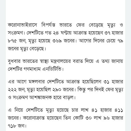
করোনাভাইরাসে বিপর্যস্ত ভারতে ফের বেড়েছে মৃত্যু ও
সংক্রমণ। দেশটিতে গত ২৪ ঘণ্টায় আক্রান্ত হয়েছেন ৩৭ হাজার
৮৭৫ জন, মৃত্যু হয়েছে ৩৬৯ জনের। আগের দিনের চেয়ে ৭৯
জনের মৃত্যু বেড়েছে।
বুধবার ভারতের স্বাস্থ্য মন্ত্রণালয়ের বরাত দিয়ে এ তথ্য জানায়
দেশটির গণমাধ্যম এনডিটিভি।
এর আগে মঙ্গলবার দেশটিতে আক্রান্ত হয়েছিলেন ৩১ হাজার
২২২ জন, মৃত্যু হয়েছিল ২৯০ জনের। কিন্তু পর দিনই ফের মৃত্যু
ও সংক্রমণ আশঙ্কাজনক হারে বাড়ল।
এ নিয়ে দেশটিতে মৃত্যু হয়েছে চার লাখ ৪১ হাজার ৪১১
জনের। করোনাক্রান্ত হয়েছেন তিন কোটি ৩০ লাখ ৯৬ হাজার
৭১৮ জন।