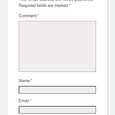
Required fields are marked
*
Comment
*
Name
*
Email
*