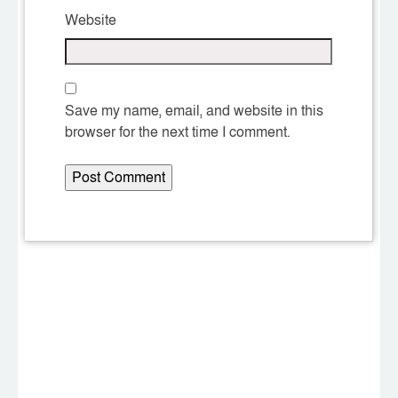
Website
Save my name, email, and website in this
browser for the next time I comment.