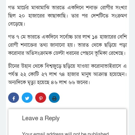
গত মার্চের মাঝামাঝি ভারতে একদিনে শনাক্ত রোগীর সংখ্যা
ছিল ২০ হাজারের কাছাকাছি। তার পর দেশটিতে সংক্রমণ
বেড়েছে।
গত ৭ মে ভারতে একদিনে সর্বোচ্চ চার লাখ ১৪ হাজারের বেশি
রোগী শনাক্তের তথ্য জানানো হয়। ভারত থেকে ছড়িয়ে পড়া
করোনার অতিসংক্রামক ডেল্টা ধরনের পেছনে ভূমিকা রেখেছে।
চীনের উহান থেকে বিশ্বজুড়ে ছড়িয়ে যাওয়া করোনাভাইরাসে এ
পর্যন্ত ২২ কোটি ২৭ লাখ ৭৪ হাজার মানুষ আক্রান্ত হয়েছেন।
অন্যদিকে মৃত্যু হয়েছে ৪৬ লাখ ৬৬ জনের।
Leave a Reply
Your email address will not be published.