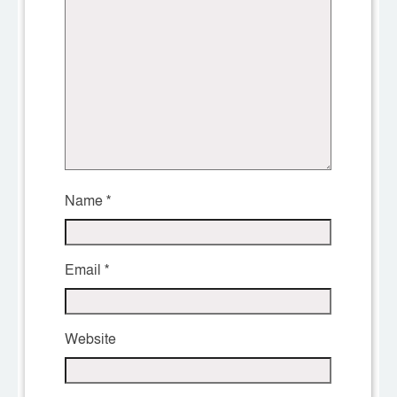
Name
*
Email
*
Website