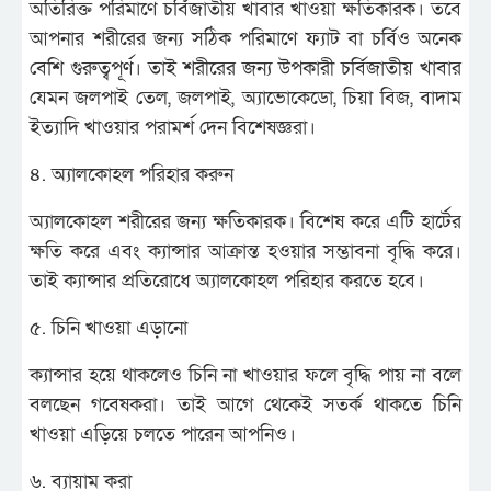
অতিরিক্ত পরিমাণে চর্বিজাতীয় খাবার খাওয়া ক্ষতিকারক। তবে
আপনার শরীরের জন্য সঠিক পরিমাণে ফ্যাট বা চর্বিও অনেক
বেশি গুরুত্বপূর্ণ। তাই শরীরের জন্য উপকারী চর্বিজাতীয় খাবার
যেমন জলপাই তেল, জলপাই, অ্যাভোকেডো, চিয়া বিজ, বাদাম
ইত্যাদি খাওয়ার পরামর্শ দেন বিশেষজ্ঞরা।
৪. অ্যালকোহল পরিহার করুন
অ্যালকোহল শরীরের জন্য ক্ষতিকারক। বিশেষ করে এটি হার্টের
ক্ষতি করে এবং ক্যান্সার আক্রান্ত হওয়ার সম্ভাবনা বৃদ্ধি করে।
তাই ক্যান্সার প্রতিরোধে অ্যালকোহল পরিহার করতে হবে।
৫. চিনি খাওয়া এড়ানো
ক্যান্সার হয়ে থাকলেও চিনি না খাওয়ার ফলে বৃদ্ধি পায় না বলে
বলছেন গবেষকরা। তাই আগে থেকেই সতর্ক থাকতে চিনি
খাওয়া এড়িয়ে চলতে পারেন আপনিও।
৬. ব্যায়াম করা