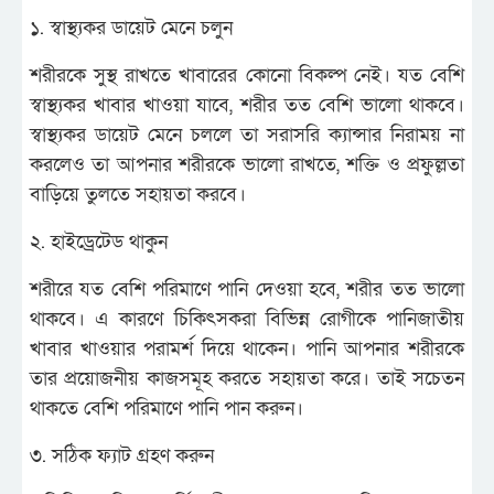
১. স্বাস্থ্যকর ডায়েট মেনে চলুন
শরীরকে সুস্থ রাখতে খাবারের কোনো বিকল্প নেই। যত বেশি
স্বাস্থ্যকর খাবার খাওয়া যাবে, শরীর তত বেশি ভালো থাকবে।
স্বাস্থ্যকর ডায়েট মেনে চললে তা সরাসরি ক্যান্সার নিরাময় না
করলেও তা আপনার শরীরকে ভালো রাখতে, শক্তি ও প্রফুল্লতা
বাড়িয়ে তুলতে সহায়তা করবে।
২. হাইড্রেটেড থাকুন
শরীরে যত বেশি পরিমাণে পানি দেওয়া হবে, শরীর তত ভালো
থাকবে। এ কারণে চিকিৎসকরা বিভিন্ন রোগীকে পানিজাতীয়
খাবার খাওয়ার পরামর্শ দিয়ে থাকেন। পানি আপনার শরীরকে
তার প্রয়োজনীয় কাজসমূহ করতে সহায়তা করে। তাই সচেতন
থাকতে বেশি পরিমাণে পানি পান করুন।
৩. সঠিক ফ্যাট গ্রহণ করুন