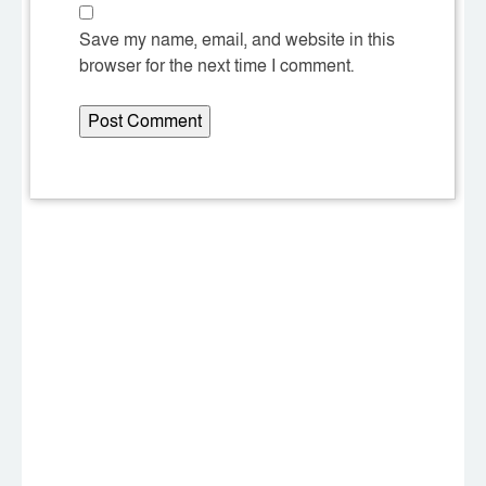
Save my name, email, and website in this
browser for the next time I comment.