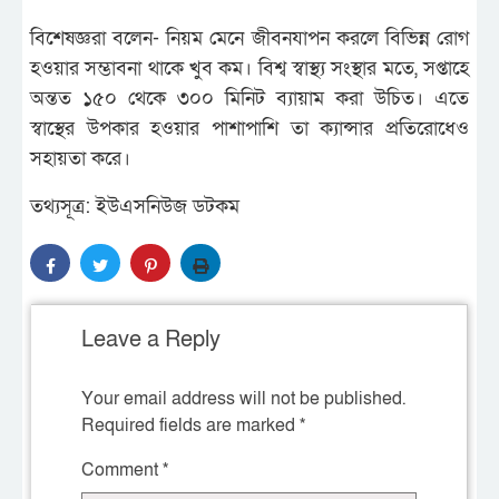
বিশেষজ্ঞরা বলেন- নিয়ম মেনে জীবনযাপন করলে বিভিন্ন রোগ
হওয়ার সম্ভাবনা থাকে খুব কম। বিশ্ব স্বাস্থ্য সংস্থার মতে, সপ্তাহে
অন্তত ১৫০ থেকে ৩০০ মিনিট ব্যায়াম করা উচিত। এতে
স্বাস্থের উপকার হওয়ার পাশাপাশি তা ক্যান্সার প্রতিরোধেও
সহায়তা করে।
তথ্যসূত্র: ইউএসনিউজ ডটকম
Leave a Reply
Your email address will not be published.
Required fields are marked
*
Comment
*