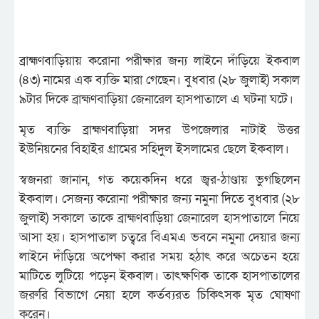
ব্রাহ্মণবাড়িয়ায় করোনা পরীক্ষার জন্য লাইনে দাঁড়িয়ে ইকবাল
(৪৩) নামের এক ব্যক্তি মারা গেছেন। বুধবার (২৮ জুলাই) সকাল
৯টার দিকে ব্রাহ্মণবাড়িয়া জেনারেল হাসপাতালে এ ঘটনা ঘটে।
মৃত ব্যক্তি ব্রাহ্মণবাড়িয়া সদর উপজেলার নাটাই উত্তর
ইউনিয়নের বিহাইর গ্রামের সহিদুল ইসলামের ছেলে ইকবাল।
স্বজনরা জানান, গত কয়েকদিন ধরে জ্বর-ঠাণ্ডায় ভুগছিলেন
ইকবাল। সেজন্য করোনা পরীক্ষার জন্য নমুনা দিতে বুধবার (২৮
জুলাই) সকালে তাকে ব্রাহ্মণবাড়িয়া জেনারেল হাসপাতালে নিয়ে
আসা হয়। হাসপাতাল চত্বরে বিএমএ ভবনে নমুনা দেয়ার জন্য
লাইনে দাঁড়িয়ে অপেক্ষা করার সময় হঠাৎ করে অচেতন হয়ে
মাটিতে লুটিয়ে পড়েন ইকবাল। তাৎক্ষণিক তাকে হাসপাতালের
জরুরি বিভাগে নেয়া হলে কর্তব্যরত চিকিৎসক মৃত ঘোষণা
করেন।