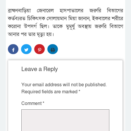
ব্রাহ্মণবাড়িয়া জেনারেল হাসপাতালের জরুরি বিভাগের
কর্তব্যরত চিকিৎসক সোলায়মান মিয়া জানান, ইকবালের শরীরে
করোনা উপসর্গ ছিল। তাকে মুমূর্ষু অবস্থায় জরুরি বিভাগে
আনার পর তার মৃত্যু হয়।
Leave a Reply
Your email address will not be published.
Required fields are marked
*
Comment
*