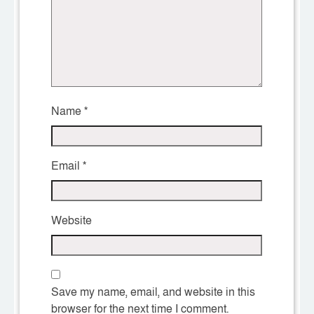
Name
*
Email
*
Website
Save my name, email, and website in this
browser for the next time I comment.