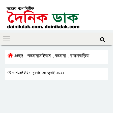
প্রচ্ছদ
করোনাভাইরাস
করোনা
ব্রাহ্মণবাড়িয়া
/
,
,
আপডেট টাইম: বুধবার, ২৮ জুলাই, ২০২১