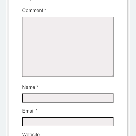
Comment
*
Name
*
Email
*
Website