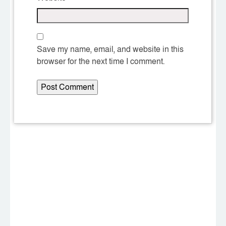
Save my name, email, and website in this
browser for the next time I comment.