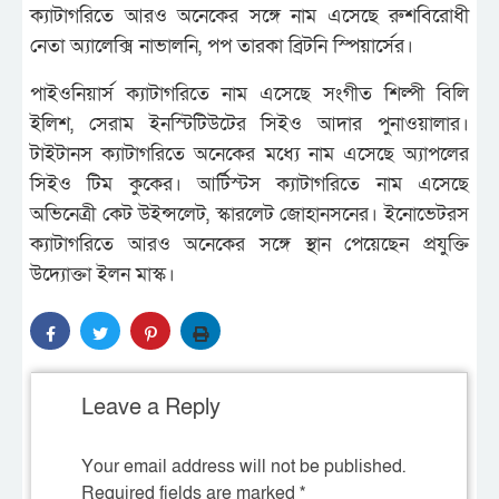
ক্যাটাগরিতে আরও অনেকের সঙ্গে নাম এসেছে রুশবিরোধী
নেতা অ্যালেক্সি নাভালনি, পপ তারকা ব্রিটনি স্পিয়ার্সের।
পাইওনিয়ার্স ক্যাটাগরিতে নাম এসেছে সংগীত শিল্পী বিলি
ইলিশ, সেরাম ইনস্টিটিউটের সিইও আদার পুনাওয়ালার।
টাইটানস ক্যাটাগরিতে অনেকের মধ্যে নাম এসেছে অ্যাপলের
সিইও টিম কুকের। আর্টিস্টস ক্যাটাগরিতে নাম এসেছে
অভিনেত্রী কেট উইন্সলেট, স্কারলেট জোহানসনের। ইনোভেটরস
ক্যাটাগরিতে আরও অনেকের সঙ্গে স্থান পেয়েছেন প্রযুক্তি
উদ্যোক্তা ইলন মাস্ক।
Leave a Reply
Your email address will not be published.
Required fields are marked
*