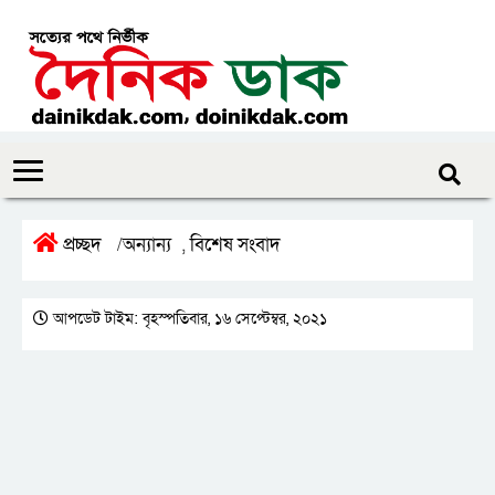
প্রচ্ছদ
অন্যান্য
বিশেষ সংবাদ
/
,
আপডেট টাইম: বৃহস্পতিবার, ১৬ সেপ্টেম্বর, ২০২১