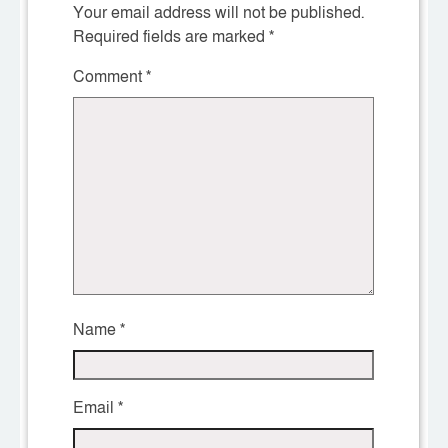
Your email address will not be published.
Required fields are marked
*
Comment
*
Name
*
Email
*