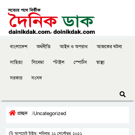
বাংলাদেশ
অর্থনীতি
আইন ও অপরাধ
আজকের ঘটনা
সাহিত্য
সিনেমা
স্টাইল
স্পোর্টস
স্বাস্থ্য
সরকার
সংসদ
প্রচ্ছদ
Uncategorized
/
আপডেট টাইম: শনিবার, ১১ সেপ্টেম্বর, ২০২১