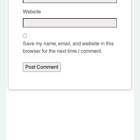
Website
Save my name, email, and website in this
browser for the next time I comment.