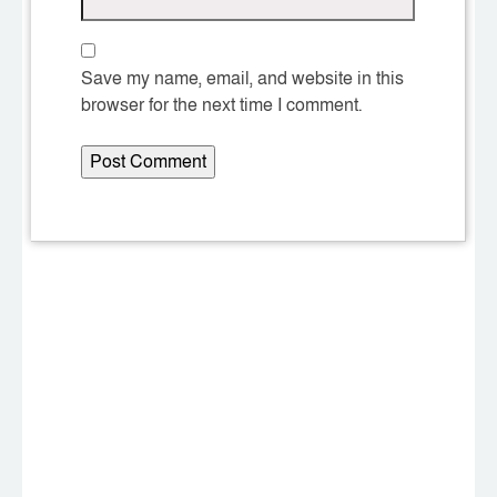
Save my name, email, and website in this
browser for the next time I comment.