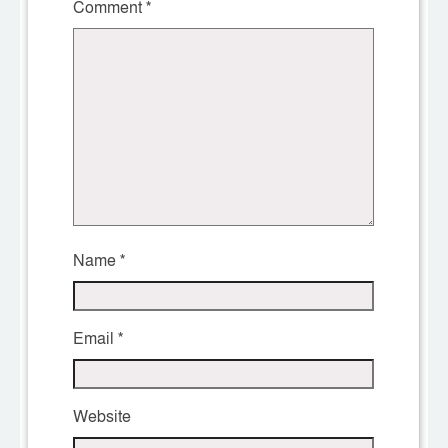
Comment
*
Name
*
Email
*
Website