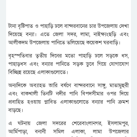
টানা বৃষ্টিপাত ও পাহাড়ি ঢলে বান্দরবানের চার উপজেলায় দেখা
দিয়েছে বন্যা। এতে জেলা সদর, লামা, নাইক্ষ্যংছড়ি এবং
আলীকদম উপজেলায় পানিতে তলিয়েছে কয়েকশ ঘরবাড়ি।
বৃহস্পতিবার তৃতীয় দিনের মতো পাহাড়ি ঢলে সড়কে ধস,
পাহাড়ধস এবং বন্যার পানিতে সড়ক ডুবে গিয়ে যোগাযোগ
বিচ্ছিন্ন রয়েছে এলাকাগুলোতে।
অন্যদিকে অব্যাহত ভারি বর্ষণে বান্দরবানে সাঙ্গু, মাতামুহুরী
এবং বাকখালী তিনটি নদীর পানি বিপদসীমার ওপর দিয়ে
প্রবাহিত হওয়ায় প্লাবিত এলাকাগুলোতে বন্যার পানি ক্রমশ
বাড়ছে।
এ ঘটনায় জেলা সদরের শেরেবাংলানগর, ইসলামপুর,
আর্মিপাড়া, বনানী সমিল এলাকা, লামা উপজেলার