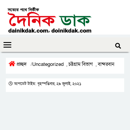
প্রচ্ছদ
Uncategorized
চট্টগ্রাম বিভাগ
বান্দরবান
/
,
,
আপডেট টাইম: বৃহস্পতিবার, ২৯ জুলাই, ২০২১