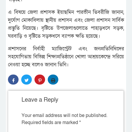
এ বিষয়ে জেলা প্রশাসক ইয়াছমিন পারভীন তিবরীজি জানান,
দুর্যোগ মোকাবিলায় স্থানীয় প্রশাসন এবং জেলা প্রশাসন সার্বিক
প্রস্তুতি নিয়েছে। বৃষ্টিতে উপজেলাগুলোতে পাহাড়ধসে সড়ক,
ঘরবাড়ি ও বৃষ্টিতে সড়কধসে ব্যাপক ক্ষতি হয়েছে।
প্রশাসনের নির্বাহী ম্যাজিস্ট্রেট এবং জনপ্রতিনিধিদের
সহযোগিতায় বিভিন্ন শিক্ষাপ্রতিষ্ঠানে খোলা আশ্রয়কেন্দ্রে সরিয়ে
নেওয়া হচ্ছে বলেও জানান তিনি।
Leave a Reply
Your email address will not be published.
Required fields are marked
*