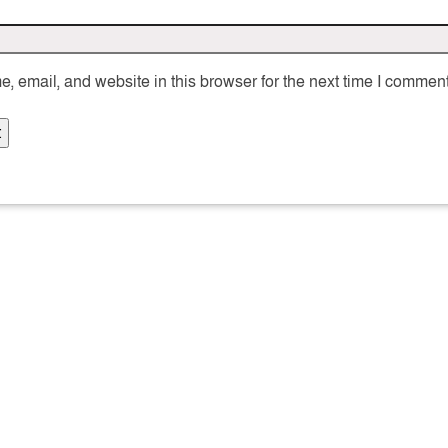
 email, and website in this browser for the next time I comment