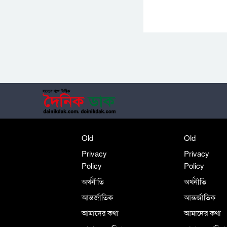
Old
Old
Privacy
Privacy
Policy
Policy
অর্থনীতি
অর্থনীতি
আন্তর্জাতিক
আন্তর্জাতিক
আমাদের কথা
আমাদের কথা