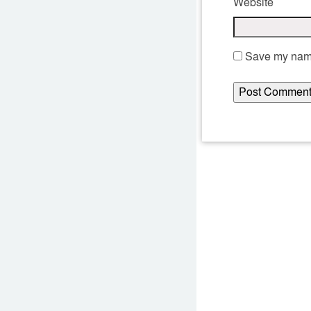
Website
Save my name,