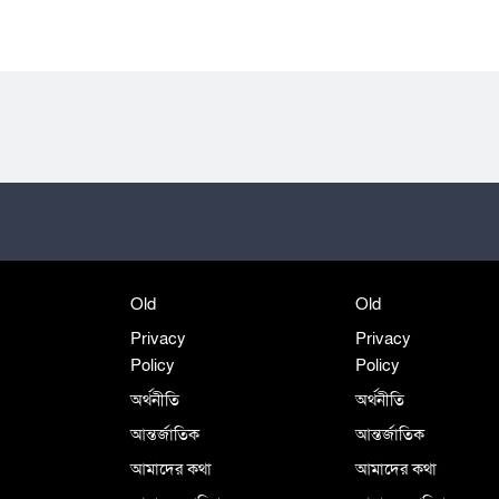
Old
Old
Privacy
Privacy
Policy
Policy
অর্থনীতি
অর্থনীতি
আন্তর্জাতিক
আন্তর্জাতিক
আমাদের কথা
আমাদের কথা