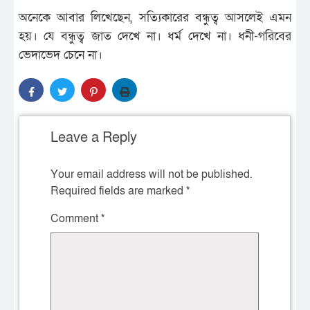
অনেকে আবার লিখেছেন, সত্যিকারের বন্ধুত্ব আসলেই এমন
হয়। যে বন্ধুত্ব জাত দেখে না। ধর্ম দেখে না। ধনী-গরিবের
ভেদাভেদ চেনে না।
Leave a Reply
Your email address will not be published.
Required fields are marked
*
Comment
*