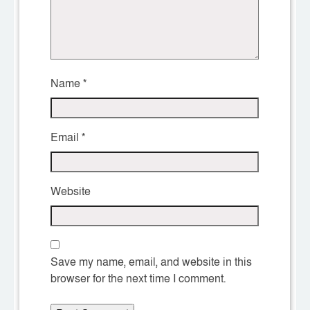
Name
*
Email
*
Website
Save my name, email, and website in this
browser for the next time I comment.