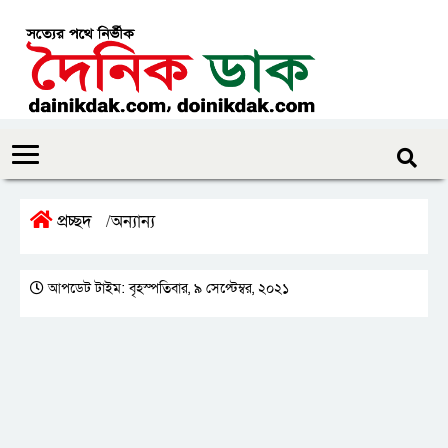
প্রচ্ছদ
অন্যান্য
/
আপডেট টাইম: বৃহস্পতিবার, ৯ সেপ্টেম্বর, ২০২১