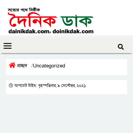
প্রচ্ছদ
Uncategorized
/
আপডেট টাইম: বৃহস্পতিবার, ৯ সেপ্টেম্বর, ২০২১