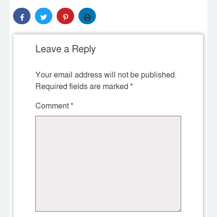
Leave a Reply
Your email address will not be published.
Required fields are marked
*
Comment
*