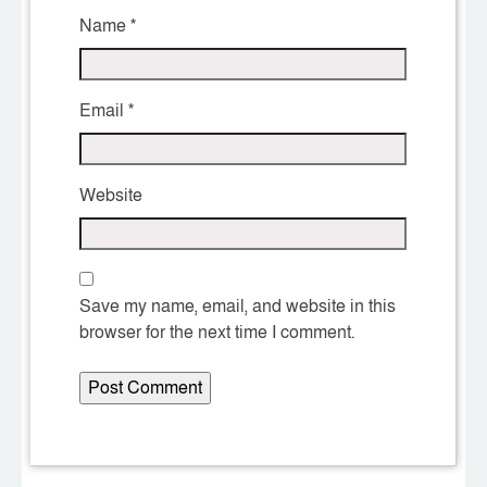
Name
*
Email
*
Website
Save my name, email, and website in this
browser for the next time I comment.