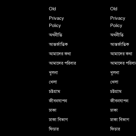
Old
Old
Privacy
Privacy
Policy
Policy
অর্থনীতি
অর্থনীতি
আন্তর্জাতিক
আন্তর্জাতিক
আমাদের কথা
আমাদের কথা
আমাদের পরিবার
আমাদের পরিবা
খুলনা
খুলনা
খেলা
খেলা
চট্টগ্রাম
চট্টগ্রাম
জীবনযাপন
জীবনযাপন
ঢাকা
ঢাকা
ঢাকা বিভাগ
ঢাকা বিভাগ
ফিচার
ফিচার