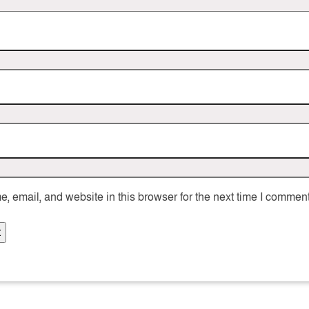
 email, and website in this browser for the next time I comment