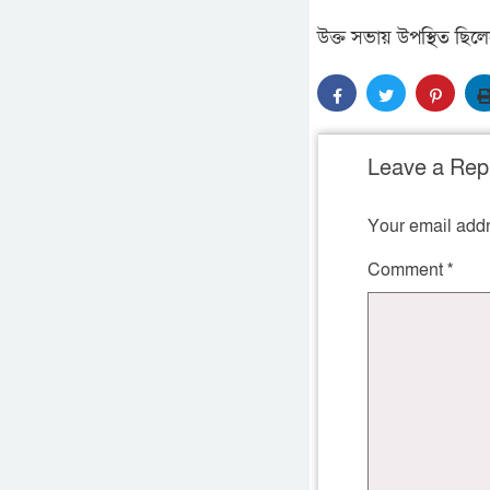
উক্ত সভায় উপস্থিত ছিলে
Leave a Rep
Your email addr
Comment
*