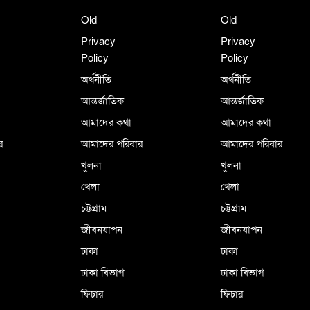
Old
Old
Privacy
Privacy
Policy
Policy
অর্থনীতি
অর্থনীতি
আন্তর্জাতিক
আন্তর্জাতিক
আমাদের কথা
আমাদের কথা
র
আমাদের পরিবার
আমাদের পরিবার
খুলনা
খুলনা
খেলা
খেলা
চট্টগ্রাম
চট্টগ্রাম
জীবনযাপন
জীবনযাপন
ঢাকা
ঢাকা
ঢাকা বিভাগ
ঢাকা বিভাগ
ফিচার
ফিচার