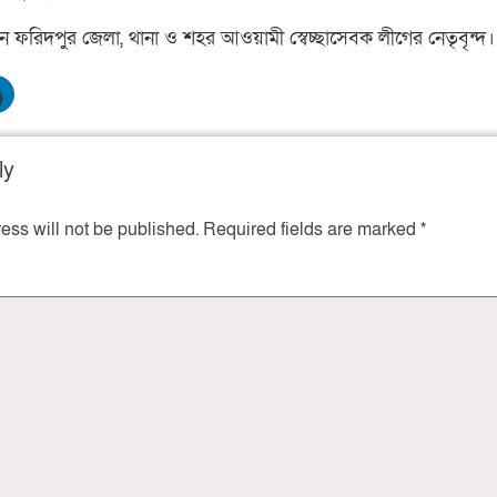
ন ফরিদপুর জেলা, থানা ও শহর আওয়ামী স্বেচ্ছাসেবক লীগের নেতৃবৃন্দ।
ly
ess will not be published.
Required fields are marked
*