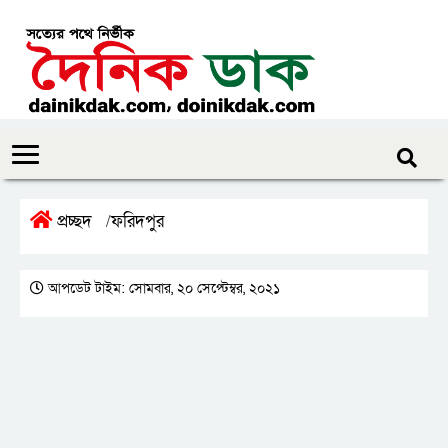
প্রচ্ছদ
ফরিদপুর
/
আপডেট টাইম: সোমবার, ২০ সেপ্টেম্বর, ২০২১