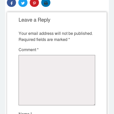
Leave a Reply
Your email address will not be published.
Required fields are marked
*
Comment
*