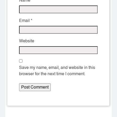
Name
*
Email
*
Website
Save my name, email, and website in this
browser for the next time I comment.