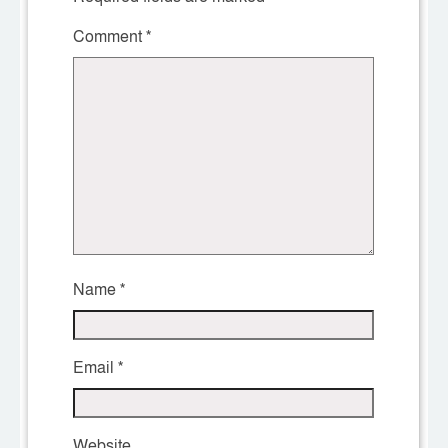
Comment
*
Name
*
Email
*
Website