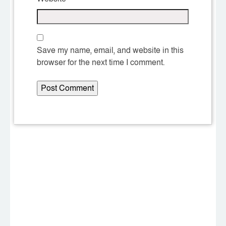
Save my name, email, and website in this
browser for the next time I comment.