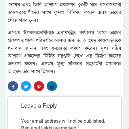
দেখেন এবং তিনি আশ্রয়ণ প্রকল্পের ৫০টি ঘরে বসবাসকারী
উপকারভোগীদের সাথে কুশল বিনিময় করেন এবং তাদের
খোঁজ খবর নেন।
এসময় উপকারভোগীরাও প্রধানমন্ত্রীর কার্যালয় থেকে তাদের
প্রকল্প এলাকা পরিদর্শনে আসার জন্য ড. আহমদ কায়কাউসকে
ধন্যবাদ জানান এবং কৃতজ্ঞতা প্রকাশ করেন। মূখ্য সচিব
আশ্রয়ণ প্রকল্পের নির্মিত ঘরগুলি দেখে এর নির্মাণ কাজের
প্রশংসা করেন। এসময় মুখ্য সচিবের সহধর্মিণী মাফরুহা
আহমদ তাঁর সাথে ছিলেন।
Leave a Reply
Your email address will not be published.
Required fields are marked
*