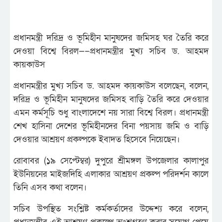
প্রধানমন্ত্রী দরিদ্র ও ভূমিহীন মানুষদের জমিসহ ঘর তৈরি করে
দেওয়া বিশ্বে বিরল—–প্রধানমন্ত্রীর মুখ্য সচিব ড. আহমদ
কায়কাউস
প্রধানমন্ত্রীর মুখ্য সচিব ড. আহমদ কায়কাউস বলেছেন, বলেন,
দরিদ্র ও ভূমিহীন মানুষদের জমিসহ বাড়ি তৈরি করে দেওয়ার
এমন কর্মসূচি শুধু বাংলাদেশে নয় সারা বিশ্বে বিরল। প্রধানমন্ত্রী
শেখ হাসিনা দেশের ভূমিহীনদের বিনা পয়সায় জমি ও বাড়ি
দেওয়ার আশ্রয়ণ প্রকল্পকে ইবাদত হিসেবে নিয়েছেন।
রোবাবর (১৯ সেপ্টেম্বর) দুপুরে শ্রীমঙ্গল উপজেলার কালাপুর
ইউনিয়নের মাইজদিহি এলাকার আশ্রয়ণ প্রকল্প পরিদর্শন কালে
তিনি এসব কথা বলেন।
সচিব উপস্থিত সংশ্লিষ্ট কর্মকর্তাদের উদ্দেশ্য করে বলেন,