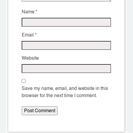
Name
*
Email
*
Website
Save my name, email, and website in this
browser for the next time I comment.