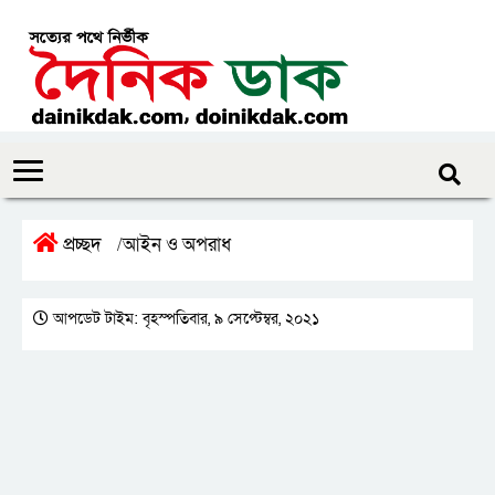
প্রচ্ছদ
আইন ও অপরাধ
/
আপডেট টাইম: বৃহস্পতিবার, ৯ সেপ্টেম্বর, ২০২১