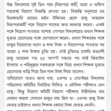
উচ্চ বিদ্যালয়ে সৃষ্ট তিন পদে (নিরাপত্তা কর্মী, আয়া ও অফিস
সহায়ক) নিয়োগ বিজ্ঞপ্তি দেওয়া হয়। বিজ্ঞপ্তি অনুসারে চর
মিরকামারি গ্রামের ছইম উদ্দিনের ছেলে রাজু আহমেদ
নিরাপত্তাকর্মী পদে নিয়োগ লাভের জন্য দরখাস্ত করেন। একই
সঙ্গে নিয়োগ পাওয়ার আশায় গোপনে বিদ্যালয়ের প্রধান শিক্ষক
মুক্তার হোসেনের সঙ্গে যোগাযোগ করেন। প্রধান শিক্ষকের সঙ্গে
রাজুর নিয়োগের আগে ৩ লাখ টাকা ও নিয়োগপত্র পাওয়ার পর
আরো ২ লাখ টাকার চুক্তি হয়। সেই চুক্তিতে চাকরি প্রত্যাশী
রাজু আহমেদ গত ২৫ আগস্ট সন্ধ্যার পর ভাই জিয়াউল
ইসলাম ও শহিদুল্লাহ সরদারকে সঙ্গে নিয়ে প্রধান শিক্ষক মুক্তার
হোসেনের বাড়ি গিয়ে তিন লাখ টাকা দিয়ে আসেন।
অভিযোগে আরও জানা যায়, এরপর ২ সেপ্টেম্বর বিদ্যালয়
পরিচালনা কমিটির নির্ধারিত লিখিত ও মৌখিক পরীক্ষাও দেন
রাজু। কিন্তু নিয়োগ কমিটি নিয়োগ পরীক্ষায় উত্তীর্ণদের নাম
ঘোষণা করলে সেখানে রাজুর নাম ছিল না। এরপর রাজু টাকা
ফেরত চাইলেও প্রধান শিক্ষক কোনো টাকা ফেরত দেননি।