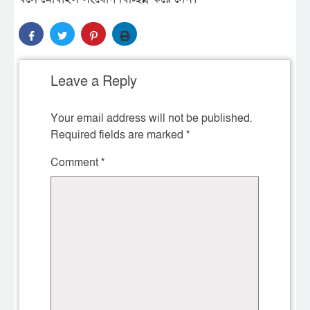
Leave a Reply
Your email address will not be published.
Required fields are marked
*
Comment
*