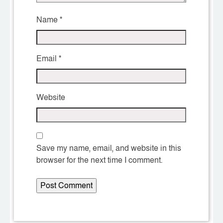
Name
*
Email
*
Website
Save my name, email, and website in this
browser for the next time I comment.