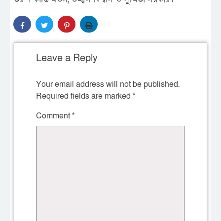
Leave a Reply
Your email address will not be published.
Required fields are marked
*
Comment
*