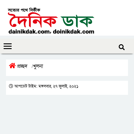
প্রচ্ছদ
খুলনা
/
আপডেট টাইম: মঙ্গলবার, ২৭ জুলাই, ২০২১