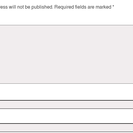
ess will not be published.
Required fields are marked
*