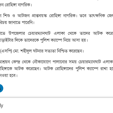
 রোহিঙ্গা নাগরিক।
িশু ও আটজন প্রাপ্তবয়স্ক রোহিঙ্গা নাগরিক। তবে তাৎক্ষণিক জে
রিচয় জানাতে পারেনি।
রাতে উপজেলার চেয়ারম্যানঘাট এলাকা থেকে তাদের আটক করেন 
ড়াইটার দিকে তাদেরকে পুলিশ ক্যাম্পে নিয়ে আসা হয়।
 (এসপি) মো. শহীদুল ঘটনার সত্যতা নিশ্চিত করেছেন।
শ্রয়ন কেন্দ্র থেকে নৌকাযোগে পালানোর সময় চেয়ারম্যানঘাট এলাকায়
িঙ্গাকে আটক করেছেন। আটক রোহিঙ্গাদের পুলিশ ক্যাম্পে রাখা 
েওয়া হবে।
ly