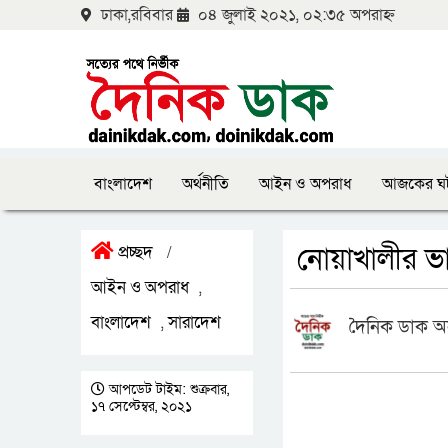
ঢাকা,রবিবার
০৪ জুলাই ২০২১, ০২:৩৫ অপরাহ্ন
বাংলাদেশ
অর্থনীতি
আইন ও অপরাধ
আজকের ঘ
নোয়াখালীর ভ
প্রচ্ছদ
/
আইন ও অপরাধ
,
বাংলাদেশ
সারাদেশ
,
দৈনিক ডাক অ
আপডেট টাইম: শুক্রবার,
১৭ সেপ্টেম্বর, ২০২১