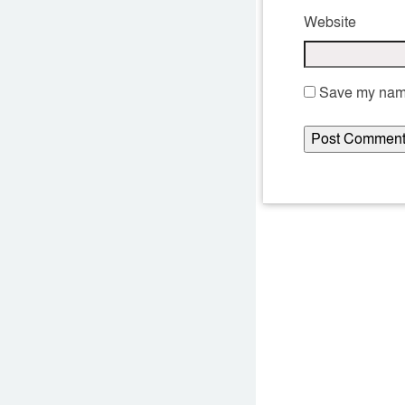
Website
Save my name,