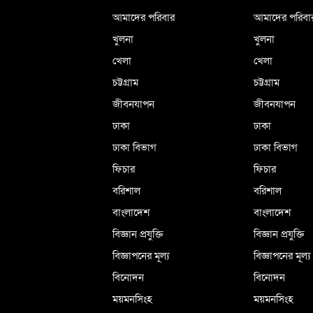
আমাদের পরিবার
আমাদের পরিবা
খুলনা
খুলনা
খেলা
খেলা
চট্টগ্রাম
চট্টগ্রাম
জীবনযাপন
জীবনযাপন
ঢাকা
ঢাকা
ঢাকা বিভাগ
ঢাকা বিভাগ
ফিচার
ফিচার
বরিশাল
বরিশাল
বাংলাদেশ
বাংলাদেশ
বিজ্ঞান প্রযুক্তি
বিজ্ঞান প্রযুক্তি
বিজ্ঞাপনের মূল্য
বিজ্ঞাপনের মূল্য
বিনোদন
বিনোদন
ময়মনসিংহ
ময়মনসিংহ