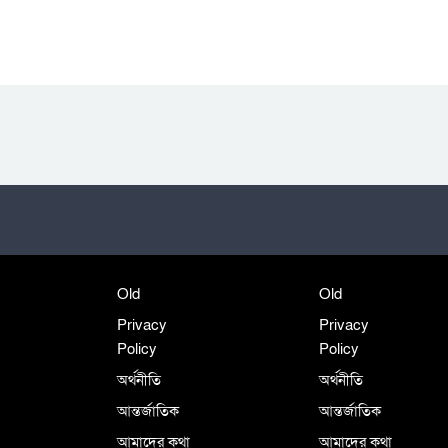
Old
Old
Privacy
Privacy
Policy
Policy
অর্থনীতি
অর্থনীতি
আন্তর্জাতিক
আন্তর্জাতিক
আমাদের কথা
আমাদের কথা