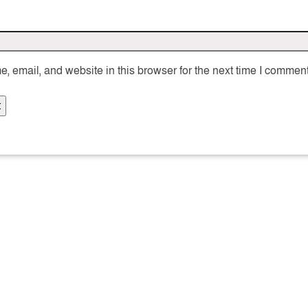
 email, and website in this browser for the next time I comment