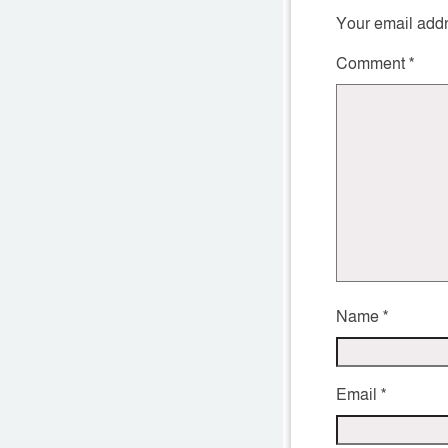
Your email addr
Comment
*
Name
*
Email
*