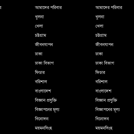
র
আমাদের পরিবার
আমাদের পরিবার
খুলনা
খুলনা
খেলা
খেলা
চট্টগ্রাম
চট্টগ্রাম
জীবনযাপন
জীবনযাপন
ঢাকা
ঢাকা
ঢাকা বিভাগ
ঢাকা বিভাগ
ফিচার
ফিচার
বরিশাল
বরিশাল
বাংলাদেশ
বাংলাদেশ
বিজ্ঞান প্রযুক্তি
বিজ্ঞান প্রযুক্তি
বিজ্ঞাপনের মূল্য
বিজ্ঞাপনের মূল্য
বিনোদন
বিনোদন
ময়মনসিংহ
ময়মনসিংহ