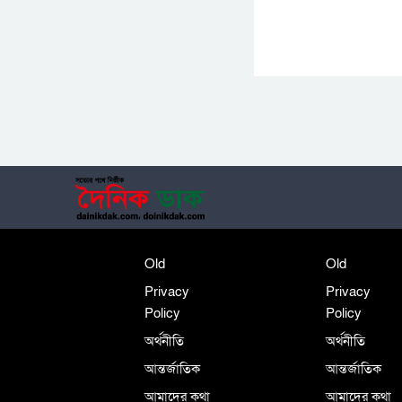
Old
Old
Privacy
Privacy
Policy
Policy
অর্থনীতি
অর্থনীতি
আন্তর্জাতিক
আন্তর্জাতিক
আমাদের কথা
আমাদের কথা