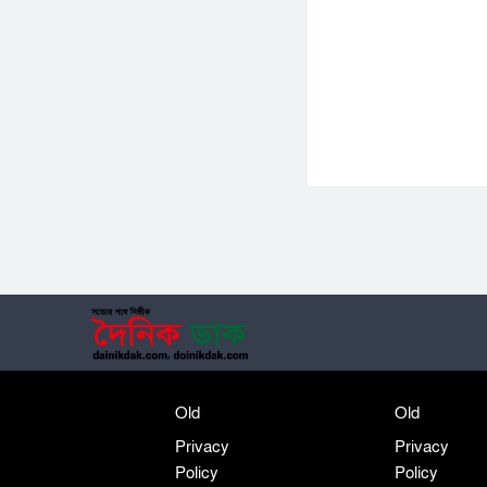
Old
Old
Privacy
Privacy
Policy
Policy