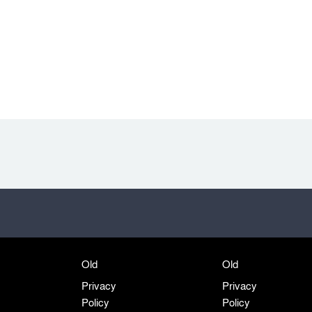
Old
Old
Privacy
Privacy
Policy
Policy