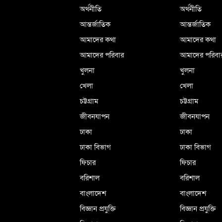
অর্থনীতি
অর্থনীতি
আন্তর্জাতিক
আন্তর্জাতিক
আমাদের কথা
আমাদের কথা
আমাদের পরিবার
আমাদের পরিবা
খুলনা
খুলনা
খেলা
খেলা
চট্টগ্রাম
চট্টগ্রাম
জীবনযাপন
জীবনযাপন
ঢাকা
ঢাকা
ঢাকা বিভাগ
ঢাকা বিভাগ
ফিচার
ফিচার
বরিশাল
বরিশাল
বাংলাদেশ
বাংলাদেশ
বিজ্ঞান প্রযুক্তি
বিজ্ঞান প্রযুক্তি