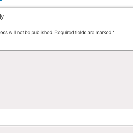
ly
ess will not be published.
Required fields are marked
*