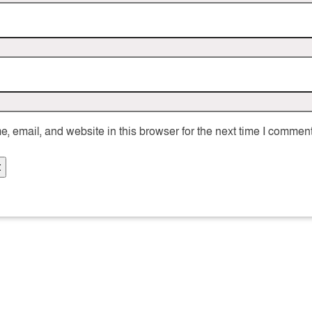
 email, and website in this browser for the next time I comment