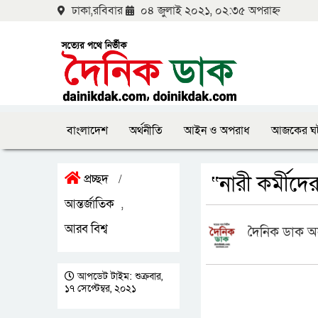
ঢাকা,রবিবার
০৪ জুলাই ২০২১, ০২:৩৫ অপরাহ্ন
বাংলাদেশ
অর্থনীতি
আইন ও অপরাধ
আজকের ঘ
“নারী কর্মীদে
প্রচ্ছদ
/
আন্তর্জাতিক
,
আরব বিশ্ব
দৈনিক ডাক অ
আপডেট টাইম: শুক্রবার,
১৭ সেপ্টেম্বর, ২০২১