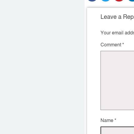
Leave a Rep
Your email addr
Comment
*
Name
*