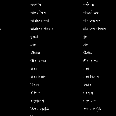
অর্থনীতি
অর্থনীতি
আন্তর্জাতিক
আন্তর্জাতিক
আমাদের কথা
আমাদের কথা
র
আমাদের পরিবার
আমাদের পরিবার
খুলনা
খুলনা
খেলা
খেলা
চট্টগ্রাম
চট্টগ্রাম
জীবনযাপন
জীবনযাপন
ঢাকা
ঢাকা
ঢাকা বিভাগ
ঢাকা বিভাগ
ফিচার
ফিচার
বরিশাল
বরিশাল
বাংলাদেশ
বাংলাদেশ
বিজ্ঞান প্রযুক্তি
বিজ্ঞান প্রযুক্তি