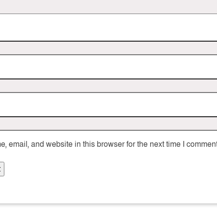
 email, and website in this browser for the next time I comment