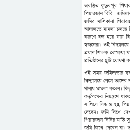
অবস্থিত কুতুবপুর পিয়
পিয়ারজান বিবি। জমিদা
জমির মালিকানা পিয়ার
আদালতে মামলা চলছে বি
কারণে বন্ধ হয়ে যায় ব
স্বজনেরা। ওই বিদ্যালয়
প্রধান শিক্ষক রোকেয়া 
প্রতিষ্ঠানের ছুটি ঘোষণা 
ওই সময় জমিদাতার স্ব
বিদ্যালয়ে গেলে তাদের 
থানায় মামলা করেন। কিন
কর্তৃপক্ষের নিয়ন্ত্রণ
সালিসে সিদ্ধান্ত হয়,
দেবেন। জমি লিখে দেওয়
পিয়ারজান বিবির নাতি 
জমি লিখে দেবেন না। তব