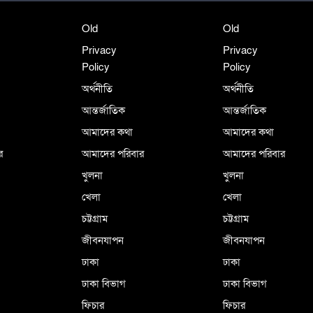
Old
Old
Privacy
Privacy
Policy
Policy
অর্থনীতি
অর্থনীতি
আন্তর্জাতিক
আন্তর্জাতিক
আমাদের কথা
আমাদের কথা
র
আমাদের পরিবার
আমাদের পরিবার
খুলনা
খুলনা
খেলা
খেলা
চট্টগ্রাম
চট্টগ্রাম
জীবনযাপন
জীবনযাপন
ঢাকা
ঢাকা
ঢাকা বিভাগ
ঢাকা বিভাগ
ফিচার
ফিচার