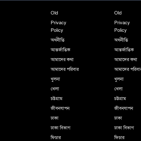
Old
Old
Privacy
Privacy
Policy
Policy
অর্থনীতি
অর্থনীতি
আন্তর্জাতিক
আন্তর্জাতিক
আমাদের কথা
আমাদের কথা
আমাদের পরিবার
আমাদের পরিবা
খুলনা
খুলনা
খেলা
খেলা
চট্টগ্রাম
চট্টগ্রাম
জীবনযাপন
জীবনযাপন
ঢাকা
ঢাকা
ঢাকা বিভাগ
ঢাকা বিভাগ
ফিচার
ফিচার