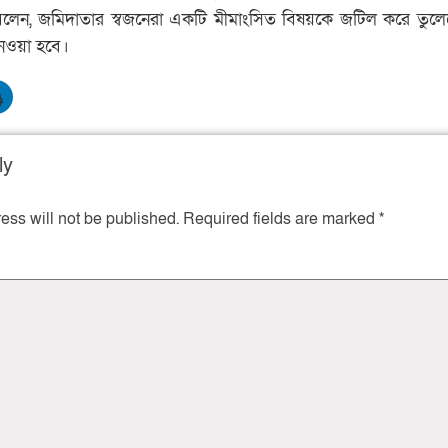
 বলেন, জমিদাতার স্বজনেরা একটি মীমাংসিত বিষয়কে জটিল করে তুল
 নেওয়া হবে।
ly
ess will not be published.
Required fields are marked
*