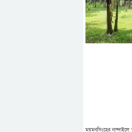
ময়মনসিংহের নান্দাইলে 