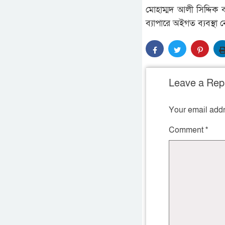
মোহাম্মদ আলী সিদ্দিক
ব‍্যাপারে অইগত ব‍্যবস্থা
Leave a Rep
Your email addr
Comment
*