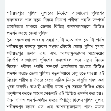
শরীয়তপুরে পুলিশ সুপারের নির্দেশে বাংলাদেশ পুলিশের
কনস্টেবল পদে নতুন নিয়মে নিয়োগ পরীক্ষা পদ্ধতি সম্পর্কে
প্রজেক্টরের মাধ্যমে জেলার বিভিন্ন জনসমাগমস্থলে ভিডিও
প্রদর্শন করছে জেলা পুলিশ
(১০ সেপ্টেম্বর) শুক্রবার সন্ধ্যা ৭ টা হতে রাত ১০ টা পর্যন্ত
শরীয়তপুর বঙ্গবন্ধু ম্যুরাল সংলগ্ন চৌরঙ্গী মোড়ে পুলিশ সুপার,
শরীয়তপুর জনাব এস. এম. আশরাফুজ্জামান মহোদয়ের
নির্দেশে বাংলাদেশ পুলিশের কনস্টেবল পদে নতুন নিয়মে
নিয়োগ পরীক্ষা পদ্ধতি সম্পর্কে প্রজেক্টরের মাধ্যমে ভিডিও
প্রদর্শন করছে জেলা পুলিশ। নতুন নিয়মে চালু হতে যাওয়া এই
নিয়োগ পরীক্ষায় উতরে যেতে সঠিক নিয়মে প্রস্তুতি গ্রহণ করা
খুবই জরুরি। আগ্রহী প্রার্থীরা যাতে খুব সহজে ভিডিও দেখে
অনুশীলন করতে পারেন সেজন্যই এই ভিডিও প্রদর্শন করা হয়।
উক্ত ভিডিও প্রদর্শনকালীন সময়ে উপস্থিত ছিলেন পুলিশ সুপার,
শরীয়তপুর জনাব এস. এম. আশরাফুজ্জামান, পালং মডেল