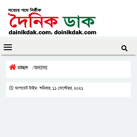
প্রচ্ছদ
অন্যান্য
/
আপডেট টাইম: শনিবার, ১১ সেপ্টেম্বর, ২০২১