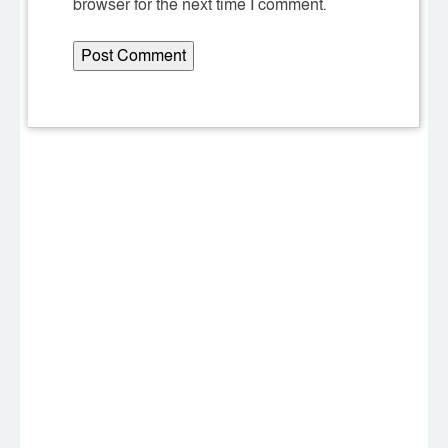
browser for the next time I comment.