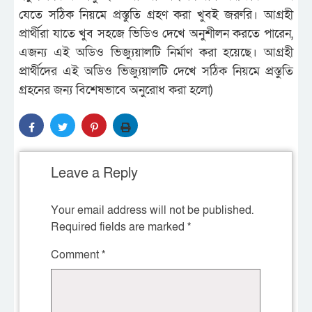
যেতে সঠিক নিয়মে প্রস্তুতি গ্রহণ করা খুবই জরুরি। আগ্রহী
প্রার্থীরা যাতে খুব সহজে ভিডিও দেখে অনুশীলন করতে পারেন,
এজন্য এই অডিও ভিজ্যুয়ালটি নির্মাণ করা হয়েছে। আগ্রহী
প্রার্থীদের এই অডিও ভিজ্যুয়ালটি দেখে সঠিক নিয়মে প্রস্তুতি
গ্রহনের জন্য বিশেষভাবে অনুরোধ করা হলো)
Leave a Reply
Your email address will not be published.
Required fields are marked
*
Comment
*