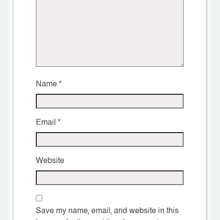
Name
*
Email
*
Website
Save my name, email, and website in this