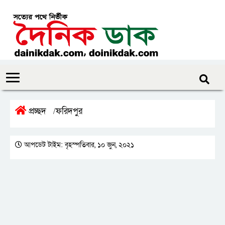
প্রচ্ছদ
ফরিদপুর
/
আপডেট টাইম: বৃহস্পতিবার, ১০ জুন, ২০২১