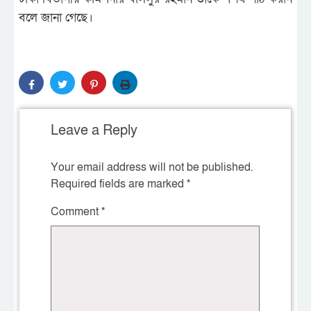
বলে জানা গেছে।
Leave a Reply
Your email address will not be published.
Required fields are marked
*
Comment
*