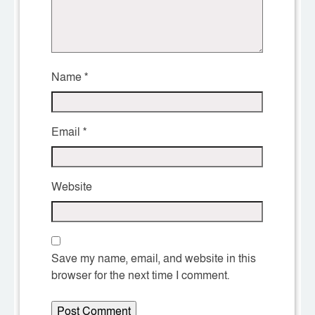
Name
*
Email
*
Website
Save my name, email, and website in this
browser for the next time I comment.