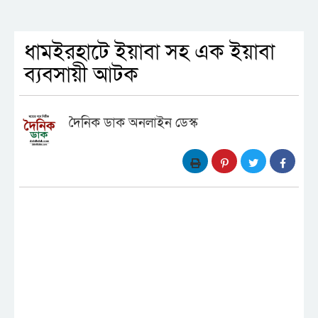
ধামইরহাটে ইয়াবা সহ এক ইয়াবা
ব্যবসায়ী আটক
দৈনিক ডাক অনলাইন ডেস্ক