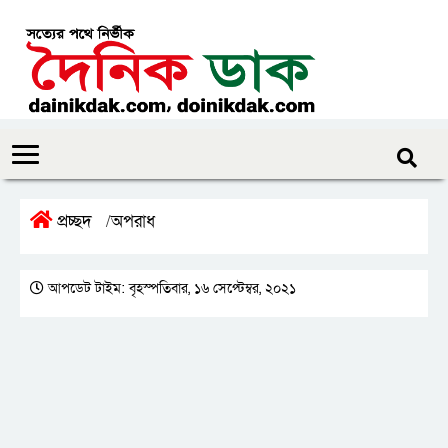
প্রচ্ছদ
অপরাধ
/
আপডেট টাইম: বৃহস্পতিবার, ১৬ সেপ্টেম্বর, ২০২১