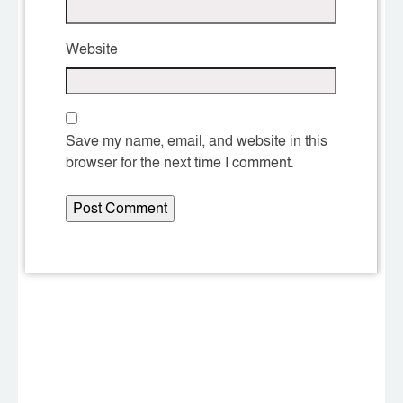
Website
Save my name, email, and website in this
browser for the next time I comment.