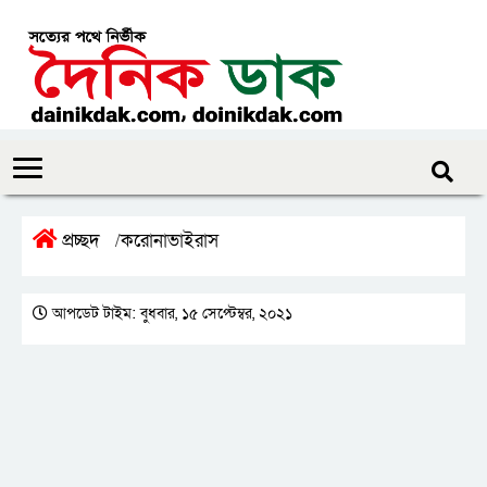
প্রচ্ছদ
করোনাভাইরাস
/
আপডেট টাইম: বুধবার, ১৫ সেপ্টেম্বর, ২০২১