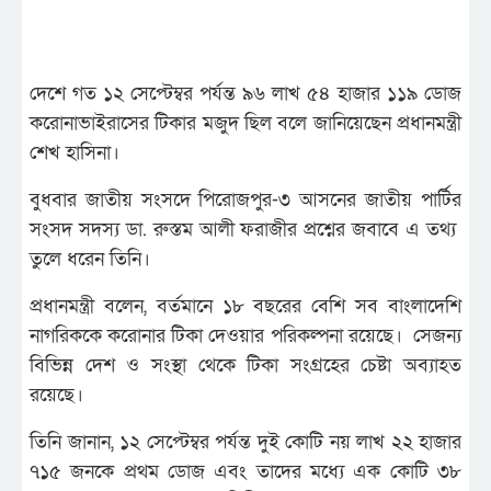
দেশে গত ১২ সেপ্টেম্বর পর্যন্ত ৯৬ লাখ ৫৪ হাজার ১১৯ ডোজ
করোনাভাইরাসের টিকার মজুদ ছিল বলে জানিয়েছেন প্রধানমন্ত্রী
শেখ হাসিনা।
বুধবার জাতীয় সংসদে পিরোজপুর-৩ আসনের জাতীয় পার্টির
সংসদ সদস্য ডা. রুস্তম আলী ফরাজীর প্রশ্নের জবাবে এ তথ্য
তুলে ধরেন তিনি।
প্রধানমন্ত্রী বলেন, বর্তমানে ১৮ বছরের বেশি সব বাংলাদেশি
নাগরিককে করোনার টিকা দেওয়ার পরিকল্পনা রয়েছে। সেজন্য
বিভিন্ন দেশ ও সংস্থা থেকে টিকা সংগ্রহের চেষ্টা অব্যাহত
রয়েছে।
তিনি জানান, ১২ সেপ্টেম্বর পর্যন্ত দুই কোটি নয় লাখ ২২ হাজার
৭১৫ জনকে প্রথম ডোজ এবং তাদের মধ্যে এক কোটি ৩৮