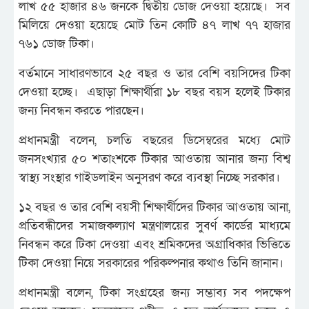
লাখ ৫৫ হাজার ৪৬ জনকে দ্বিতীয় ডোজ দেওয়া হয়েছে। সব
মিলিয়ে দেওয়া হয়েছে মোট তিন কোটি ৪৭ লাখ ৭৭ হাজার
৭৬১ ডোজ টিকা।
বর্তমানে সাধারণভাবে ২৫ বছর ও তার বেশি বয়সিদের টিকা
দেওয়া হচ্ছে। এছাড়া শিক্ষার্থীরা ১৮ বছর বয়স হলেই টিকার
জন্য নিবন্ধন করতে পারছেন।
প্রধানমন্ত্রী বলেন, চলতি বছরের ডিসেম্বরের মধ্যে মোট
জনসংখ্যার ৫০ শতাংশকে টিকার আওতায় আনার জন্য বিশ্ব
স্বাস্থ্য সংস্থার গাইডলাইন অনুসরণ করে ব্যবস্থা নিচ্ছে সরকার।
১২ বছর ও তার বেশি বয়সী শিক্ষার্থীদের টিকার আওতায় আনা,
প্রতিবন্ধীদের সমাজকল্যাণ মন্ত্রণালয়ের সুবর্ণ কার্ডের মাধ্যমে
নিবন্ধন করে টিকা দেওয়া এবং শ্রমিকদের অগ্রাধিকার ভিত্তিতে
টিকা দেওয়া নিয়ে সরকারের পরিকল্পনার কথাও তিনি জানান।
প্রধানমন্ত্রী বলেন, টিকা সংগ্রহের জন্য সম্ভাব্য সব পদক্ষেপ