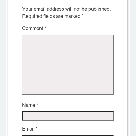
Your email address will not be published.
Required fields are marked
*
Comment
*
Name
*
Email
*