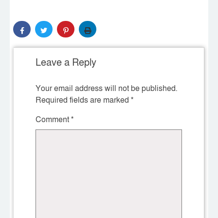
Leave a Reply
Your email address will not be published.
Required fields are marked
*
Comment
*