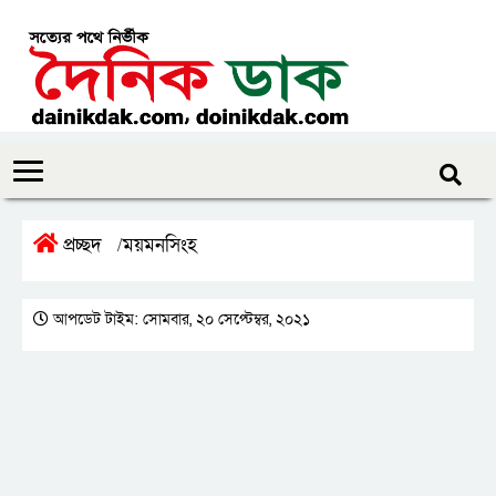
প্রচ্ছদ
ময়মনসিংহ
/
আপডেট টাইম: সোমবার, ২০ সেপ্টেম্বর, ২০২১