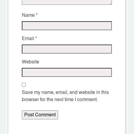
Name
*
Email
*
Website
Save my name, email, and website in this
browser for the next time I comment.