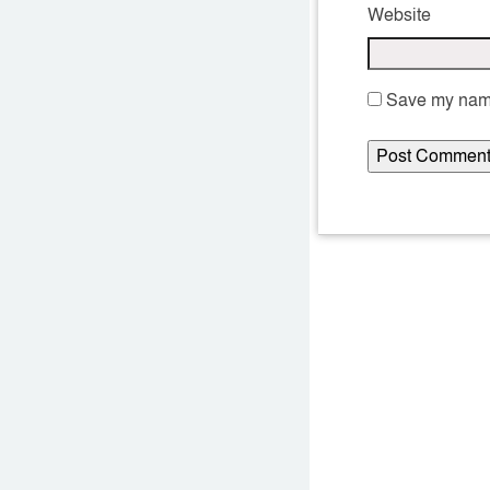
Website
Save my name,