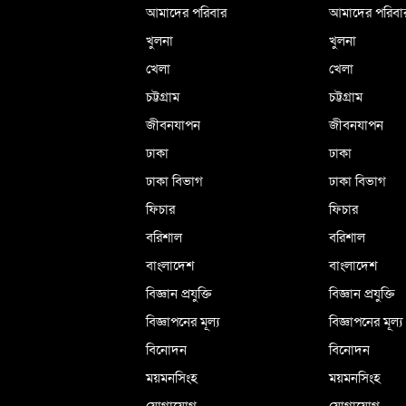
আমাদের পরিবার
আমাদের পরিবা
খুলনা
খুলনা
খেলা
খেলা
চট্টগ্রাম
চট্টগ্রাম
জীবনযাপন
জীবনযাপন
ঢাকা
ঢাকা
ঢাকা বিভাগ
ঢাকা বিভাগ
ফিচার
ফিচার
বরিশাল
বরিশাল
বাংলাদেশ
বাংলাদেশ
বিজ্ঞান প্রযুক্তি
বিজ্ঞান প্রযুক্তি
বিজ্ঞাপনের মূল্য
বিজ্ঞাপনের মূল্য
বিনোদন
বিনোদন
ময়মনসিংহ
ময়মনসিংহ
যোগাযোগ
যোগাযোগ