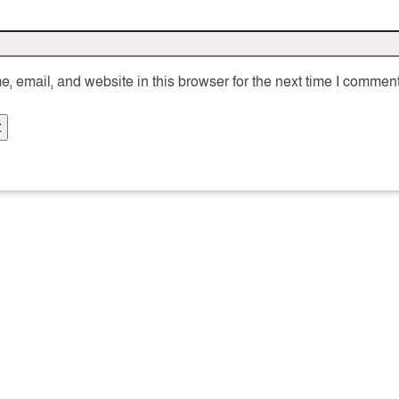
 email, and website in this browser for the next time I comment