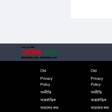
Old
Old
Privacy
Privacy
Policy
Policy
অর্থনীতি
অর্থনীতি
আন্তর্জাতিক
আন্তর্জাতিক
আমাদের কথা
আমাদের কথা