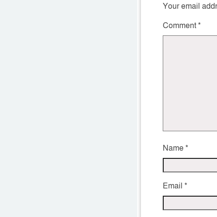
Your email addr
Comment
*
Name
*
Email
*