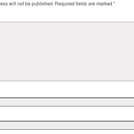
ess will not be published.
Required fields are marked
*