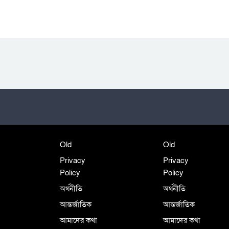
Old
Old
Privacy
Privacy
Policy
Policy
অর্থনীতি
অর্থনীতি
আন্তর্জাতিক
আন্তর্জাতিক
আমাদের কথা
আমাদের কথা