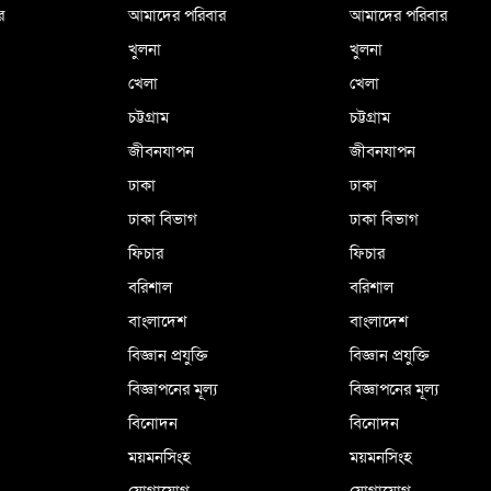
র
আমাদের পরিবার
আমাদের পরিবার
খুলনা
খুলনা
খেলা
খেলা
চট্টগ্রাম
চট্টগ্রাম
জীবনযাপন
জীবনযাপন
ঢাকা
ঢাকা
ঢাকা বিভাগ
ঢাকা বিভাগ
ফিচার
ফিচার
বরিশাল
বরিশাল
বাংলাদেশ
বাংলাদেশ
বিজ্ঞান প্রযুক্তি
বিজ্ঞান প্রযুক্তি
বিজ্ঞাপনের মূল্য
বিজ্ঞাপনের মূল্য
বিনোদন
বিনোদন
ময়মনসিংহ
ময়মনসিংহ
যোগাযোগ
যোগাযোগ