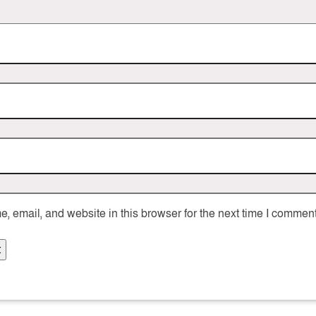
 email, and website in this browser for the next time I comment