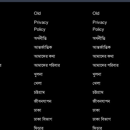
Old
Old
Privacy
Privacy
Policy
Policy
অর্থনীতি
অর্থনীতি
আন্তর্জাতিক
আন্তর্জাতিক
আমাদের কথা
আমাদের কথা
র
আমাদের পরিবার
আমাদের পরিবার
খুলনা
খুলনা
খেলা
খেলা
চট্টগ্রাম
চট্টগ্রাম
জীবনযাপন
জীবনযাপন
ঢাকা
ঢাকা
ঢাকা বিভাগ
ঢাকা বিভাগ
ফিচার
ফিচার