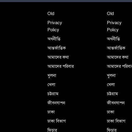
Old
Old
Privacy
Privacy
Policy
Policy
অর্থনীতি
অর্থনীতি
আন্তর্জাতিক
আন্তর্জাতিক
আমাদের কথা
আমাদের কথা
আমাদের পরিবার
আমাদের পরিবা
খুলনা
খুলনা
খেলা
খেলা
চট্টগ্রাম
চট্টগ্রাম
জীবনযাপন
জীবনযাপন
ঢাকা
ঢাকা
ঢাকা বিভাগ
ঢাকা বিভাগ
ফিচার
ফিচার