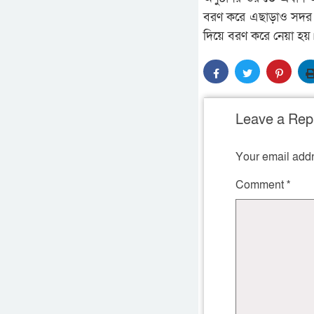
বরণ করে এছাড়াও সদর উ
দিয়ে বরণ করে নেয়া হয়
Leave a Rep
Your email addr
Comment
*