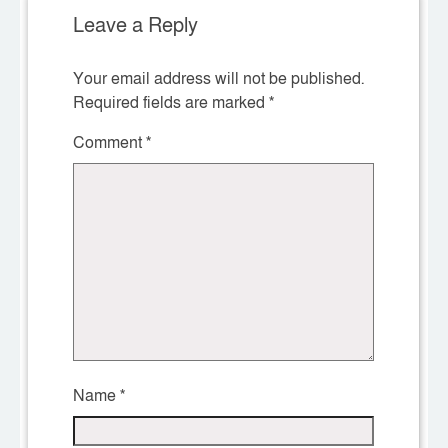
Leave a Reply
Your email address will not be published.
Required fields are marked
*
Comment
*
Name
*