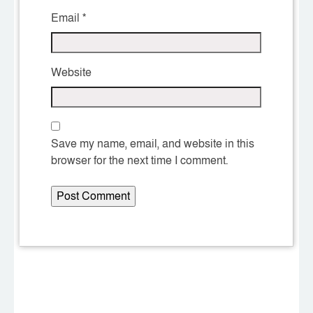
Email
*
Website
Save my name, email, and website in this
browser for the next time I comment.