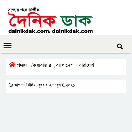
প্রচ্ছদ
কক্সবাজার
বাংলাদেশ
সারাদেশ
/
,
,
আপডেট টাইম: বুধবার, ২৮ জুলাই, ২০২১